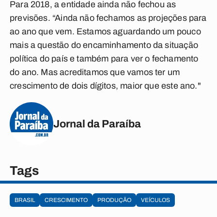
Para 2018, a entidade ainda não fechou as
previsões. “Ainda não fechamos as projeções para
ao ano que vem. Estamos aguardando um pouco
mais a questão do encaminhamento da situação
política do país e também para ver o fechamento
do ano. Mas acreditamos que vamos ter um
crescimento de dois dígitos, maior que este ano."
Jornal da Paraíba
Tags
BRASIL
CRESCIMENTO
PRODUÇÃO
VEÍCULOS