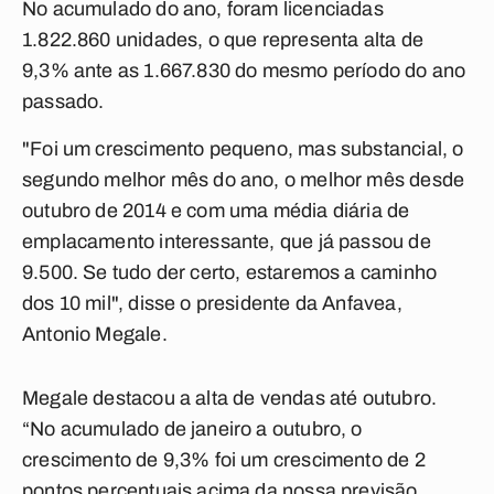
No acumulado do ano, foram licenciadas
1.822.860 unidades, o que representa alta de
9,3% ante as 1.667.830 do mesmo período do ano
passado.
"Foi um crescimento pequeno, mas substancial, o
segundo melhor mês do ano, o melhor mês desde
outubro de 2014 e com uma média diária de
emplacamento interessante, que já passou de
9.500. Se tudo der certo, estaremos a caminho
dos 10 mil", disse o presidente da Anfavea,
Antonio Megale.
Megale destacou a alta de vendas até outubro.
“No acumulado de janeiro a outubro, o
crescimento de 9,3% foi um crescimento de 2
pontos percentuais acima da nossa previsão.