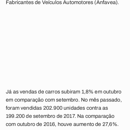
Fabricantes de Veículos Automotores (Anfavea).
Já as vendas de carros subiram 1,8% em outubro
em comparação com setembro. No mês passado,
foram vendidas 202.900 unidades contra as
199.200 de setembro de 2017. Na comparação
com outubro de 2016, houve aumento de 27,6%.