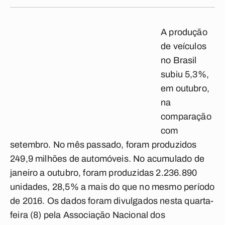
A produção
de veículos
no Brasil
subiu 5,3%,
em outubro,
na
comparação
com
setembro. No mês passado, foram produzidos
249,9 milhões de automóveis. No acumulado de
janeiro a outubro, foram produzidas 2.236.890
unidades, 28,5% a mais do que no mesmo período
de 2016. Os dados foram divulgados nesta quarta-
feira (8) pela Associação Nacional dos