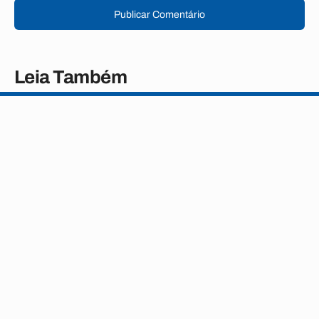
Publicar Comentário
Leia Também