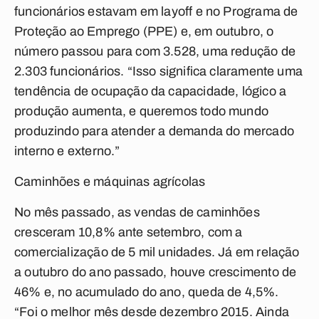
funcionários estavam em layoff e no Programa de
Proteção ao Emprego (PPE) e, em outubro, o
número passou para com 3.528, uma redução de
2.303 funcionários. “Isso significa claramente uma
tendência de ocupação da capacidade, lógico a
produção aumenta, e queremos todo mundo
produzindo para atender a demanda do mercado
interno e externo.”
Caminhões e máquinas agrícolas
No mês passado, as vendas de caminhões
cresceram 10,8% ante setembro, com a
comercialização de 5 mil unidades. Já em relação
a outubro do ano passado, houve crescimento de
46% e, no acumulado do ano, queda de 4,5%.
“Foi o melhor mês desde dezembro 2015. Ainda