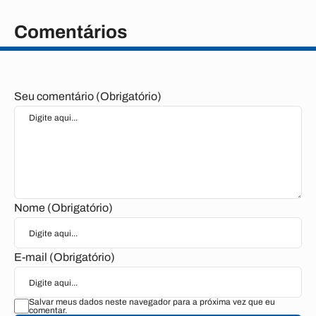
Comentários
Seu comentário (Obrigatório)
Nome (Obrigatório)
E-mail (Obrigatório)
Salvar meus dados neste navegador para a próxima vez que eu
comentar.