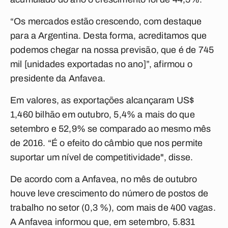
“Os mercados estão crescendo, com destaque
para a Argentina. Desta forma, acreditamos que
podemos chegar na nossa previsão, que é de 745
mil [unidades exportadas no ano]”, afirmou o
presidente da Anfavea.
Em valores, as exportações alcançaram US$
1,460 bilhão em outubro, 5,4% a mais do que
setembro e 52,9% se comparado ao mesmo mês
de 2016. “É o efeito do câmbio que nos permite
suportar um nível de competitividade", disse.
De acordo com a Anfavea, no mês de outubro
houve leve crescimento do número de postos de
trabalho no setor (0,3 %), com mais de 400 vagas.
A Anfavea informou que, em setembro, 5.831