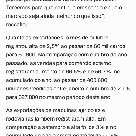
Torcemos para que continue crescendo e que o
mercado seja ainda melhor do que isso”,
ressaltou.
Quanto às exportações, o mês de outubro
registrou alta de 2,5% ao passar de 60 mil carros
para 61.600. Na comparação com outubro do ano
passado, as vendas para comércio externo
registraram aumento de 66,6% e de 56,7%, no
acumulado do ano, ao passar de 400.600
unidades vendidas entre janeiro e outubro de 2016
para 627.800 no mesmo período deste ano.
As exportações de máquinas agrícolas e
rodoviárias também registraram alta. Em
comparação a setembro a alta foi de 3% e no
acumulado do ano o crescimento foi de 44,5%.