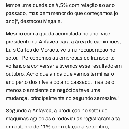
temos uma queda de 4,5% com relação ao ano
passado, mas bem menor do que começamos [o
ano]”, destacou Megale.
Mesmo com a queda acumulada no ano, vice-
presidente da Anfavea para a área de caminhões,
Luís Carlos de Moraes, vê uma recuperação no
setor. “Percebemos as empresas de transporte
voltando a conversar e tivemos esse resultado em
outubro. Acho que ainda que vamos terminar o
ano perto dos níveis do ano passado, mas pelo
menos o ambiente de negócios teve uma
mudança. principalmente no segundo semestre.”
Segundo a Anfavea, a produção no setor de
máquinas agrícolas e rodoviárias registraram alta
em outubro de 11% com relação a setembro,