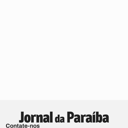
Contate-nos