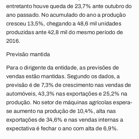
entretanto houve queda de 23,7% ante outubro do
ano passado. No acumulado do ano a produção
cresceu 13,5%, chegando a 48,6 mil unidades
produzidas ante 42,8 mil do mesmo período de
2016.
Previsão mantida
Para o dirigente da entidade, as previsões de
vendas estão mantidas. Segundo os dados, a
previsão é de 7,3% de crescimento nas vendas de
automóveis, 43,3% nas exportações e 25,2% na
produção. No setor de máquinas agrícolas espera-
se aumento na produção de 10,4%, alta nas
exportações de 34,6% e nas vendas internas a
expectativa é fechar o ano com alta de 6,9%.