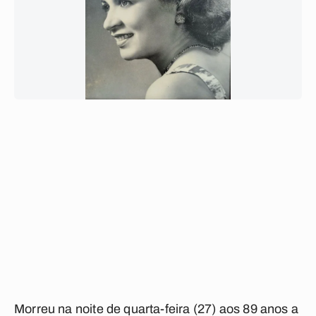
Morreu na noite de quarta-feira (27) aos 89 anos a