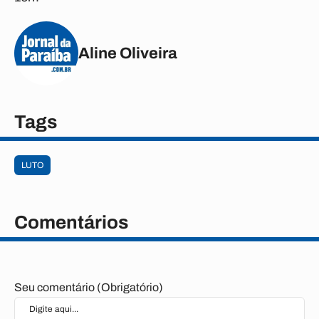
Aline Oliveira
Tags
LUTO
Comentários
Seu comentário (Obrigatório)