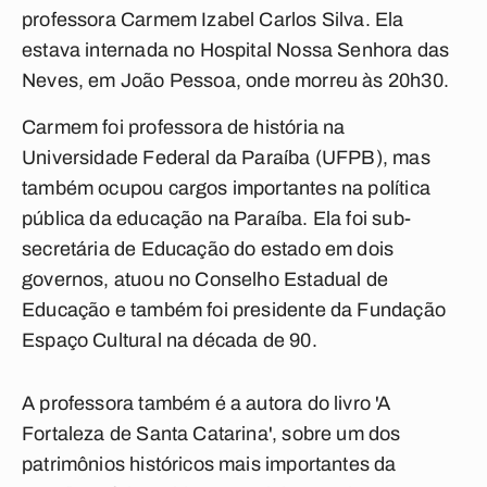
professora Carmem Izabel Carlos Silva. Ela
estava internada no Hospital Nossa Senhora das
Neves, em João Pessoa, onde morreu às 20h30.
Carmem foi professora de história na
Universidade Federal da Paraíba (UFPB), mas
também ocupou cargos importantes na política
pública da educação na Paraíba. Ela foi sub-
secretária de Educação do estado em dois
governos, atuou no Conselho Estadual de
Educação e também foi presidente da Fundação
Espaço Cultural na década de 90.
A professora também é a autora do livro 'A
Fortaleza de Santa Catarina', sobre um dos
patrimônios históricos mais importantes da