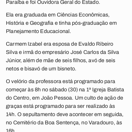
Paraíba e foi Ouvidora Geral do Estado.
Ela era graduada em Ciências Econômicas,
História e Geografia e tinha pós-graduação em
Planejamento Educacional.
Carmem Izabel era esposa de Evaldo Ribeiro
Silva e irmã do empresário José Carlos da Silva
Júnior, além de mãe de seis filhos, avó de seis
netos e bisavó de um bisneto.
O velório da professora está programado para
começar às 8h no sábado (30) na 1ª Igreja Batista
do Centro, em João Pessoa. Um culto de ação de
graças está programado para ser realizado às
14h. O sepultamento deve acontecer em seguida,
no Cemitério da Boa Sentença, no Varadouro, às
16h.