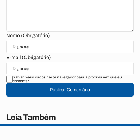
Nome (Obrigatório)
E-mail (Obrigatório)
Salvar meus dados neste navegador para a próxima vez que eu
comentar.
Publicar Comentário
Leia Também