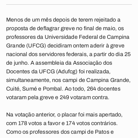
Menos de um mês depois de terem rejeitado a
proposta de deflagrar greve no final de maio, os
professores da Universidade Federal de Campina
Grande (UFCG) decidiram ontem aderir à greve
nacional dos servidores federais, a partir do dia 25
de junho. A assembleia da Associação dos
Docentes da UFCG (Adufcg) foi realizada,
simultaneamente, nos campi de Campina Grande,
Cuité, Sumé e Pombal. Ao todo, 264 docentes
votaram pela greve e 249 votaram contra.
Na votação anterior, o placar foi mais apertado,
com 178 votos a favor e 174 votos contrários.
Como os professores dos campi de Patos e