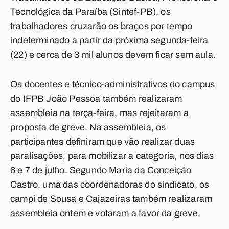
Tecnológica da Paraíba (Sintef-PB), os
trabalhadores cruzarão os braços por tempo
indeterminado a partir da próxima segunda-feira
(22) e cerca de 3 mil alunos devem ficar sem aula.
Os docentes e técnico-administrativos do campus
do IFPB João Pessoa também realizaram
assembleia na terça-feira, mas rejeitaram a
proposta de greve. Na assembleia, os
participantes definiram que vão realizar duas
paralisações, para mobilizar a categoria, nos dias
6 e 7 de julho. Segundo Maria da Conceição
Castro, uma das coordenadoras do sindicato, os
campi de Sousa e Cajazeiras também realizaram
assembleia ontem e votaram a favor da greve.