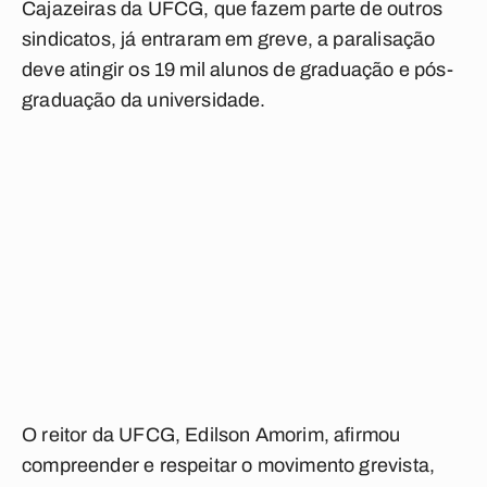
Cajazeiras da UFCG, que fazem parte de outros
sindicatos, já entraram em greve, a paralisação
deve atingir os 19 mil alunos de graduação e pós-
graduação da universidade.
O reitor da UFCG, Edilson Amorim, afirmou
compreender e respeitar o movimento grevista,