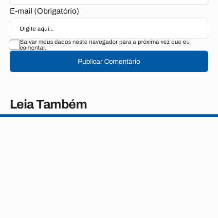
E-mail (Obrigatório)
Salvar meus dados neste navegador para a próxima vez que eu
comentar.
Publicar Comentário
Leia Também