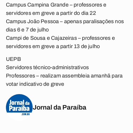
Campus Campina Grande – professores e
servidores em greve a partir do dia 22
Campus João Pessoa – apenas paralisações nos
dias 6 e 7 de julho
Campi de Sousa e Cajazeiras – professores e
servidores em greve a partir 13 de julho
UEPB
Servidores técnico-administrativos
Professores – realizam assembleia amanhã para
votar indicativo de greve
Jornal da Paraíba