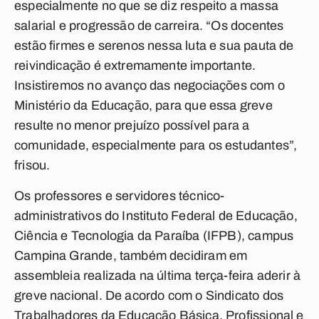
especialmente no que se diz respeito a massa
salarial e progressão de carreira. “Os docentes
estão firmes e serenos nessa luta e sua pauta de
reivindicação é extremamente importante.
Insistiremos no avanço das negociações com o
Ministério da Educação, para que essa greve
resulte no menor prejuízo possível para a
comunidade, especialmente para os estudantes”,
frisou.
Os professores e servidores técnico-
administrativos do Instituto Federal de Educação,
Ciência e Tecnologia da Paraíba (IFPB), campus
Campina Grande, também decidiram em
assembleia realizada na última terça-feira aderir à
greve nacional. De acordo com o Sindicato dos
Trabalhadores da Educação Básica, Profissional e