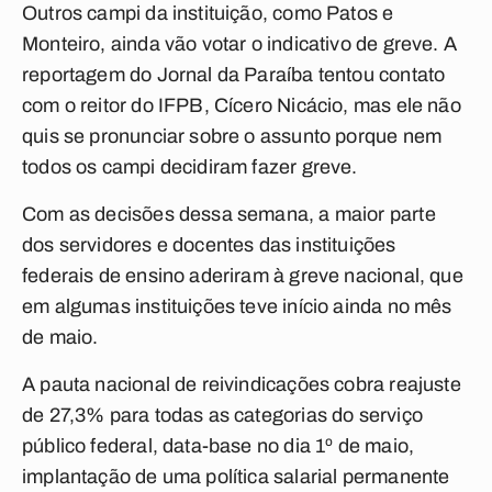
Outros campi da instituição, como Patos e
Monteiro, ainda vão votar o indicativo de greve. A
reportagem do Jornal da Paraíba tentou contato
com o reitor do IFPB, Cícero Nicácio, mas ele não
quis se pronunciar sobre o assunto porque nem
todos os campi decidiram fazer greve.
Com as decisões dessa semana, a maior parte
dos servidores e docentes das instituições
federais de ensino aderiram à greve nacional, que
em algumas instituições teve início ainda no mês
de maio.
A pauta nacional de reivindicações cobra reajuste
de 27,3% para todas as categorias do serviço
público federal, data-base no dia 1º de maio,
implantação de uma política salarial permanente