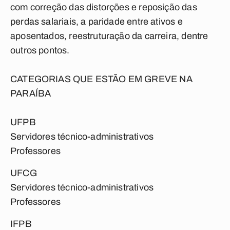
com correção das distorções e reposição das
perdas salariais, a paridade entre ativos e
aposentados, reestruturação da carreira, dentre
outros pontos.
CATEGORIAS QUE ESTÃO EM GREVE NA
PARAÍBA
UFPB
Servidores técnico-administrativos
Professores
UFCG
Servidores técnico-administrativos
Professores
IFPB