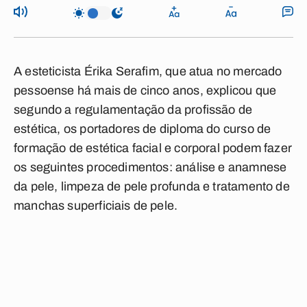
A esteticista Érika Serafim, que atua no mercado
pessoense há mais de cinco anos, explicou que
segundo a regulamentação da profissão de
estética, os portadores de diploma do curso de
formação de estética facial e corporal podem fazer
os seguintes procedimentos: análise e anamnese
da pele, limpeza de pele profunda e tratamento de
manchas superficiais de pele.