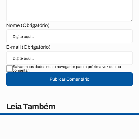
Nome (Obrigatório)
E-mail (Obrigatório)
Salvar meus dados neste navegador para a próxima vez que eu
comentar.
Publicar Comentário
Leia Também