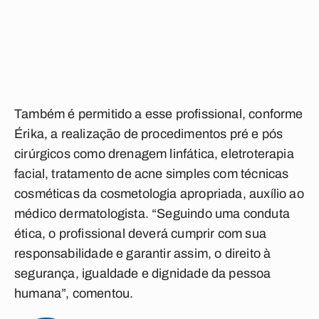
Também é permitido a esse profissional, conforme
Érika, a realização de procedimentos pré e pós
cirúrgicos como drenagem linfática, eletroterapia
facial, tratamento de acne simples com técnicas
cosméticas da cosmetologia apropriada, auxílio ao
médico dermatologista. “Seguindo uma conduta
ética, o profissional deverá cumprir com sua
responsabilidade e garantir assim, o direito à
segurança, igualdade e dignidade da pessoa
humana”, comentou.