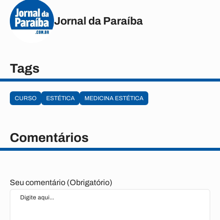
Jornal da Paraíba
Tags
CURSO
ESTÉTICA
MEDICINA ESTÉTICA
Comentários
Seu comentário (Obrigatório)