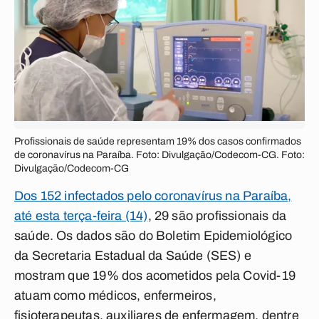
Profissionais de saúde representam 19% dos casos confirmados
de coronavírus na Paraíba. Foto: Divulgação/Codecom-CG. Foto:
Divulgação/Codecom-CG
Dos 152 infectados pelo coronavírus na Paraíba,
até esta terça-feira (14)
, 29 são profissionais da
saúde. Os dados são do Boletim Epidemiológico
da Secretaria Estadual da Saúde (SES) e
mostram que 19% dos acometidos pela Covid-19
atuam como médicos, enfermeiros,
fisioterapeutas, auxiliares de enfermagem, dentre