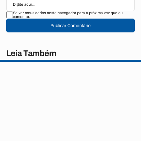
Salvar meus dados neste navegador para a próxima vez que eu
comentar.
Publicar Comentário
Leia Também