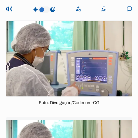
Foto: Divulgação/Codecom-CG