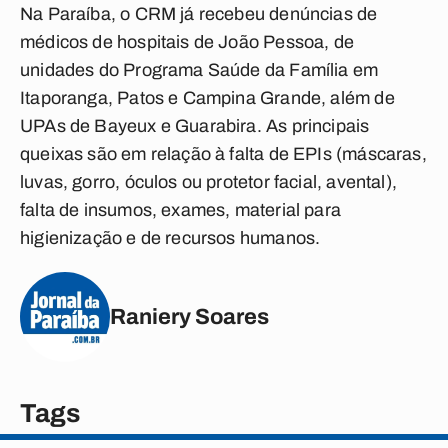
Na Paraíba, o CRM já recebeu denúncias de
médicos de hospitais de João Pessoa, de
unidades do Programa Saúde da Família em
Itaporanga, Patos e Campina Grande, além de
UPAs de Bayeux e Guarabira. As principais
queixas são em relação à falta de EPIs (máscaras,
luvas, gorro, óculos ou protetor facial, avental),
falta de insumos, exames, material para
higienização e de recursos humanos.
Raniery Soares
Tags