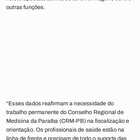
outras funções.
“Esses dados reafirmam a necessidade do
trabalho permanente do Conselho Regional de
Medicina da Paraíba (CRM-PB) na fiscalização e
orientação. Os profissionais de saúde estão na
linha de frente e precisam de todo o suporte das