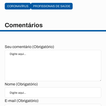
CORONAVÍRUS
PROFISSIONAIS DE SAÚDE
Comentários
Seu comentário (Obrigatório)
Nome (Obrigatório)
E-mail (Obrigatório)