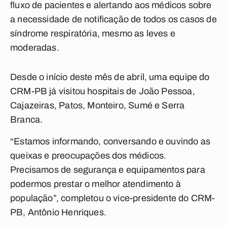
fluxo de pacientes e alertando aos médicos sobre
a necessidade de notificação de todos os casos de
síndrome respiratória, mesmo as leves e
moderadas.
Desde o início deste mês de abril, uma equipe do
CRM-PB já visitou hospitais de João Pessoa,
Cajazeiras, Patos, Monteiro, Sumé e Serra
Branca.
“Estamos informando, conversando e ouvindo as
queixas e preocupações dos médicos.
Precisamos de segurança e equipamentos para
podermos prestar o melhor atendimento à
população”, completou o vice-presidente do CRM-
PB, Antônio Henriques.