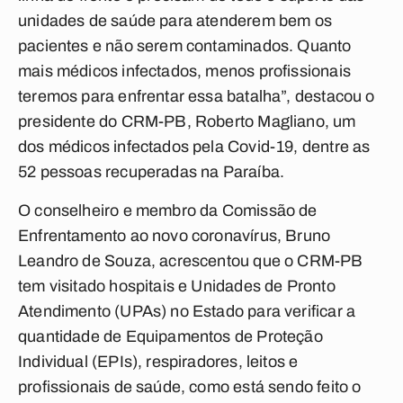
unidades de saúde para atenderem bem os
pacientes e não serem contaminados. Quanto
mais médicos infectados, menos profissionais
teremos para enfrentar essa batalha”, destacou o
presidente do CRM-PB, Roberto Magliano, um
dos médicos infectados pela Covid-19, dentre as
52 pessoas recuperadas na Paraíba.
O conselheiro e membro da Comissão de
Enfrentamento ao novo coronavírus, Bruno
Leandro de Souza, acrescentou que o CRM-PB
tem visitado hospitais e Unidades de Pronto
Atendimento (UPAs) no Estado para verificar a
quantidade de Equipamentos de Proteção
Individual (EPIs), respiradores, leitos e
profissionais de saúde, como está sendo feito o