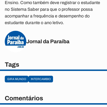
Ensino. Como também deve registrar o estudante
no
Sistema Saber
para que o professor possa
acompanhar a frequência e desempenho do
estudante durante o ano letivo.
Jornal da Paraíba
Tags
GIRA MUNDO
INTERCAMBIO
Comentários