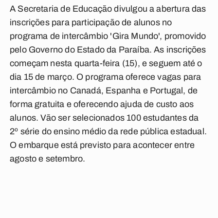
A Secretaria de Educação divulgou a abertura das
inscrições para participação de alunos no
programa de intercâmbio '
Gira Mundo
', promovido
pelo Governo do Estado da Paraíba. As inscrições
começam nesta quarta-feira (15), e seguem até o
dia 15 de março. O programa oferece vagas para
intercâmbio
no
Canadá
,
Espanha
e
Portugal,
de
forma gratuita e oferecendo ajuda de custo aos
alunos. Vão ser selecionados 100 estudantes da
2º série do ensino médio da rede pública estadual.
O embarque está previsto para acontecer entre
agosto e setembro.