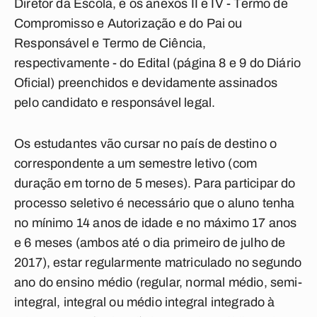
Diretor da Escola, e os anexos II e IV - Termo de
Compromisso e Autorização e do Pai ou
Responsável e Termo de Ciência,
respectivamente - do Edital (página 8 e 9 do Diário
Oficial) preenchidos e devidamente assinados
pelo candidato e responsável legal.
Os estudantes vão cursar no país de destino o
correspondente a um
semestre letivo
(com
duração em torno de 5 meses). Para participar do
processo seletivo é necessário que o aluno tenha
no mínimo 14 anos de idade e no máximo 17 anos
e 6 meses (ambos até o dia primeiro de julho de
2017), estar regularmente matriculado no segundo
ano do ensino médio (regular, normal médio, semi-
integral, integral ou médio integral integrado à