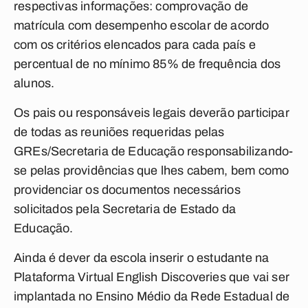
respectivas informações: comprovação de
matrícula com desempenho escolar de acordo
com os critérios elencados para cada país e
percentual de no mínimo 85% de frequência dos
alunos.
Os pais ou responsáveis legais deverão participar
de todas as reuniões requeridas pelas
GREs/Secretaria de Educação responsabilizando-
se pelas providências que lhes cabem, bem como
providenciar os documentos necessários
solicitados pela Secretaria de Estado da
Educação.
Ainda é dever da escola inserir o estudante na
Plataforma Virtual English Discoveries
que vai ser
implantada no Ensino Médio da Rede Estadual de