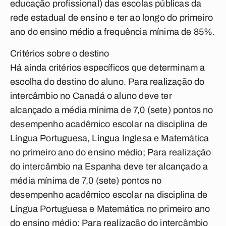
educação profissional) das escolas públicas da
rede estadual de ensino e ter ao longo do primeiro
ano do ensino médio a frequência mínima de 85%.
Critérios sobre o destino
Há ainda critérios específicos que determinam a
escolha do destino do aluno. Para realização do
intercâmbio no Canadá o aluno deve ter
alcançado a média mínima de 7,0 (sete) pontos no
desempenho acadêmico escolar na disciplina de
Língua Portuguesa, Língua Inglesa e Matemática
no primeiro ano do ensino médio; Para realização
do intercâmbio na Espanha deve ter alcançado a
média mínima de 7,0 (sete) pontos no
desempenho acadêmico escolar na disciplina de
Língua Portuguesa e Matemática no primeiro ano
do ensino médio; Para realização do intercâmbio