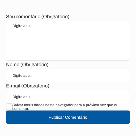
Seu comentário (Obrigatório)
Nome (Obrigatório)
E-mail (Obrigatório)
Salvar meus dados neste navegador para a próxima vez que eu
comentar.
Publicar Comentário