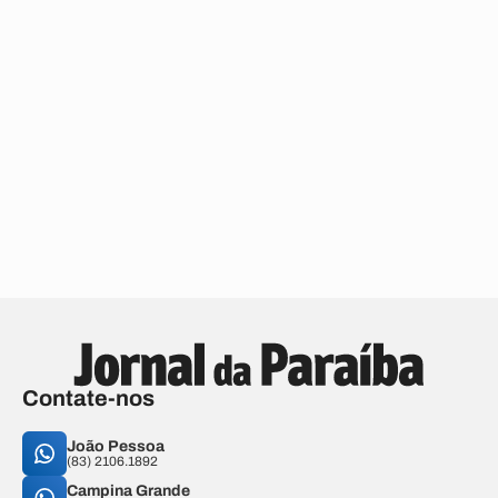
Contate-nos
João Pessoa
(83) 2106.1892
Campina Grande