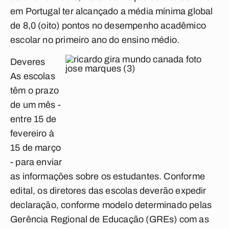
em Portugal ter alcançado a média mínima global
de 8,0 (oito) pontos no desempenho acadêmico
escolar no primeiro ano do ensino médio.
Deveres
As escolas
têm o prazo
de um mês -
entre 15 de
fevereiro à
15 de março
- para enviar
as informações sobre os estudantes. Conforme
edital, os diretores das escolas deverão expedir
declaração, conforme modelo determinado pelas
Gerência Regional de Educação (GREs) com as