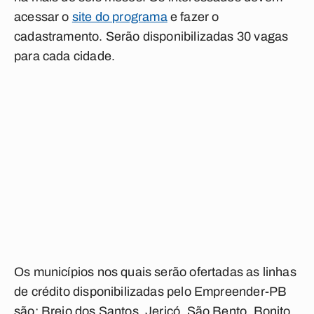
acessar o
site do programa
e fazer o
cadastramento. Serão disponibilizadas 30 vagas
para cada cidade.
Os municípios nos quais serão ofertadas as linhas
de crédito disponibilizadas pelo Empreender-PB
são: Brejo dos Santos, Jericó, São Bento, Bonito