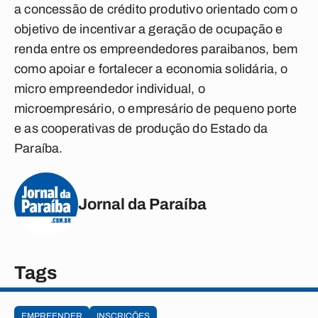
a concessão de crédito produtivo orientado com o
objetivo de incentivar a geração de ocupação e
renda entre os empreendedores paraibanos, bem
como apoiar e fortalecer a economia solidária, o
micro empreendedor individual, o
microempresário, o empresário de pequeno porte
e as cooperativas de produção do Estado da
Paraíba.
Jornal da Paraíba
Tags
EMPREENDER
INSCRIÇÕES