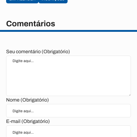
Comentários
Seu comentário (Obrigatório)
Nome (Obrigatório)
E-mail (Obrigatório)