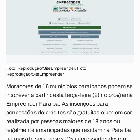
Foto: Reprodução/SiteEmpreender. Foto:
Reprodução/SiteEmpreender
Moradores de 16 municípios paraibanos podem se
inscrever a partir desta terça-feira (2) no programa
Empreender Paraíba. As inscrições para
concessões de créditos são gratuitas e podem ser
realizada por pessoas maiores de 18 anos ou
legalmente emancipadas que residam na Paraíba
há mais de seis meses. Os interessados devem