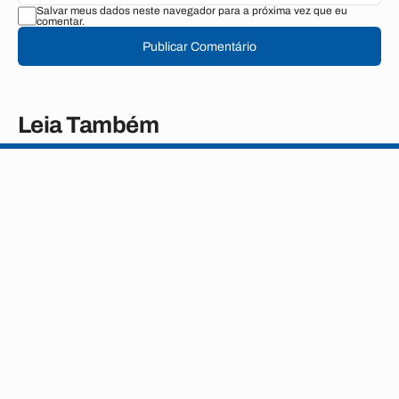
Salvar meus dados neste navegador para a próxima vez que eu
comentar.
Publicar Comentário
Leia Também