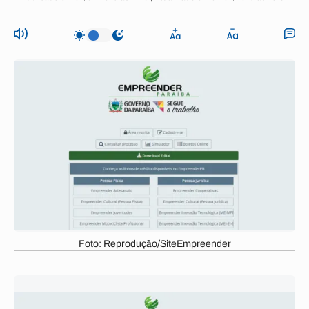
Foto: Reprodução/SiteEmpreender