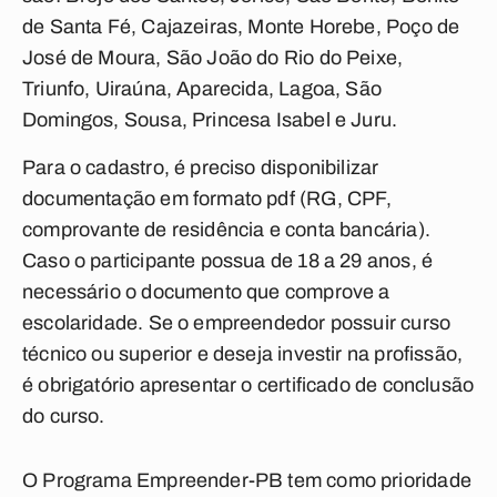
de Santa Fé, Cajazeiras, Monte Horebe, Poço de
José de Moura, São João do Rio do Peixe,
Triunfo, Uiraúna, Aparecida, Lagoa, São
Domingos, Sousa, Princesa Isabel e Juru.
Para o cadastro, é preciso disponibilizar
documentação em formato pdf (RG, CPF,
comprovante de residência e conta bancária).
Caso o participante possua de 18 a 29 anos, é
necessário o documento que comprove a
escolaridade. Se o empreendedor possuir curso
técnico ou superior e deseja investir na profissão,
é obrigatório apresentar o certificado de conclusão
do curso.
O Programa Empreender-PB tem como prioridade