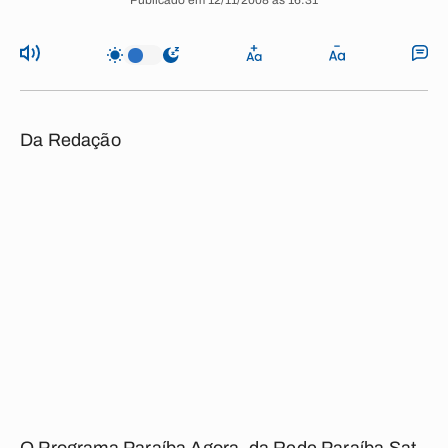
Publicado em 12/11/2008 às 16:31
Da Redação