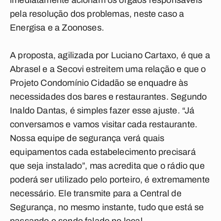
imediatamente acionam os órgãos responsáveis
pela resolução dos problemas, neste caso a
Energisa e a Zoonoses.
A proposta, agilizada por Luciano Cartaxo, é que a
Abrasel e a Secovi estreitem uma relação e que o
Projeto Condomínio Cidadão se enquadre às
necessidades dos bares e restaurantes. Segundo
Inaldo Dantas, é simples fazer esse ajuste. “Já
conversamos e vamos visitar cada restaurante.
Nossa equipe de segurança verá quais
equipamentos cada estabelecimento precisará
que seja instalado”, mas acredita que o rádio que
poderá ser utilizado pelo porteiro, é extremamente
necessário. Ele transmite para a Central de
Segurança, no mesmo instante, tudo que está se