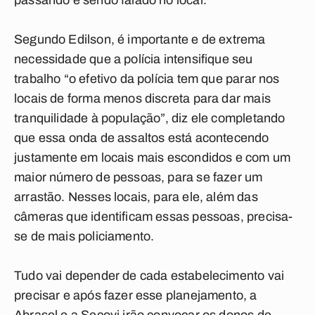
passando e sendo falado no local.
Segundo Edilson, é importante e de extrema
necessidade que a polícia intensifique seu
trabalho “o efetivo da polícia tem que parar nos
locais de forma menos discreta para dar mais
tranquilidade à população”, diz ele completando
que essa onda de assaltos está acontecendo
justamente em locais mais escondidos e com um
maior número de pessoas, para se fazer um
arrastão. Nesses locais, para ele, além das
câmeras que identificam essas pessoas, precisa-
se de mais policiamento.
Tudo vai depender de cada estabelecimento vai
precisar e após fazer esse planejamento, a