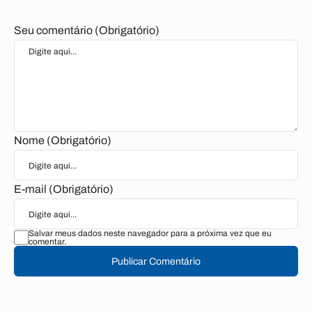
Seu comentário (Obrigatório)
Nome (Obrigatório)
E-mail (Obrigatório)
Salvar meus dados neste navegador para a próxima vez que eu
comentar.
Publicar Comentário