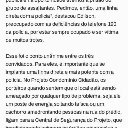
pública e na oportunidade tivemos a prisão do
grupo de assaltantes. Pedimos, então, uma linha
direta com a policía”, destacou Edilson,
preocupado com as deficiências do telefone 190
da polícia, por estar sempre ocupado e ser vítima
de muitos trotes.
Esse foi o ponto unânime entre os três
convidados. Para eles, é importante que se
implante uma linha direta e mais potente com a
polícia. No Projeto Condomínio Cidadão, os
porteiros quando sentem que o local está sendo
ameaçado por qualquer tipo de problema, seja ele
um poste de energia soltando faísca ou um
cachorro amedrontando pessoas na rua do prédio,
ligam para a Central de Segurança do Projeto, que