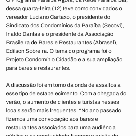
O Programa Paraíba Agora, da Rede Paraíba Sat,
dessa quarta-feira (12) teve como convidados o
vereador Luciano Cartaxo, o presidente do
Sindicato dos Condomínios da Paraíba (Secovi),
Inaldo Dantas e o presidente da Associação
Brasileira de Bares e Restaurantes (Abrasel),
Edilson Sobreira. O tema do programa foi o
Projeto Condomínio Cidadão e a sua ampliação
para bares e restaurantes.
A discussão foi em torno da onda de assaltos a
esse tipo de estabelecimento. Com a chegada do
verão, o aumento de clientes e turistas nesses
locais serão mais frequentes. “No ano passado
fizemos uma convocação aos bares e
restaurantes associados para uma audiência