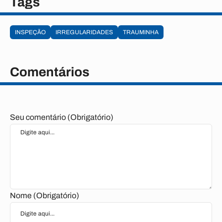
Tags
INSPEÇÃO
IRREGULARIDADES
TRAUMINHA
Comentários
Seu comentário (Obrigatório)
Nome (Obrigatório)