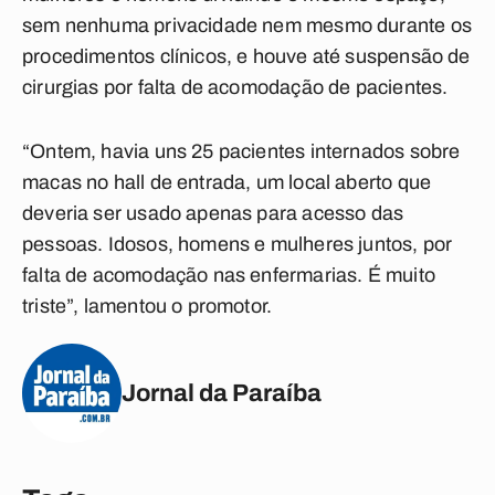
sem nenhuma privacidade nem mesmo durante os
procedimentos clínicos, e houve até suspensão de
cirurgias por falta de acomodação de pacientes.
“Ontem, havia uns 25 pacientes internados sobre
macas no hall de entrada, um local aberto que
deveria ser usado apenas para acesso das
pessoas. Idosos, homens e mulheres juntos, por
falta de acomodação nas enfermarias. É muito
triste”, lamentou o promotor.
Jornal da Paraíba