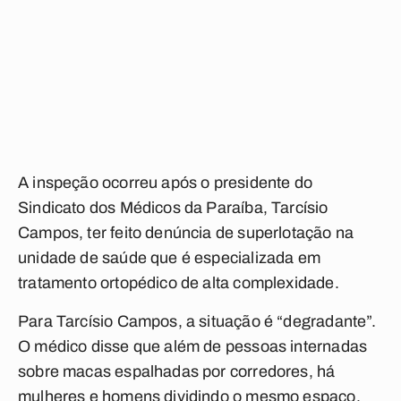
A inspeção ocorreu após o presidente do
Sindicato dos Médicos da Paraíba, Tarcísio
Campos, ter feito denúncia de superlotação na
unidade de saúde que é especializada em
tratamento ortopédico de alta complexidade.
Para Tarcísio Campos, a situação é “degradante”.
O médico disse que além de pessoas internadas
sobre macas espalhadas por corredores, há
mulheres e homens dividindo o mesmo espaço,