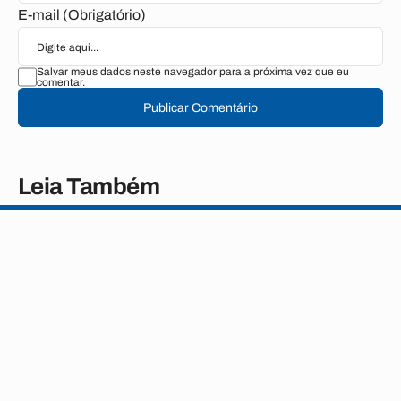
E-mail (Obrigatório)
Salvar meus dados neste navegador para a próxima vez que eu
comentar.
Publicar Comentário
Leia Também