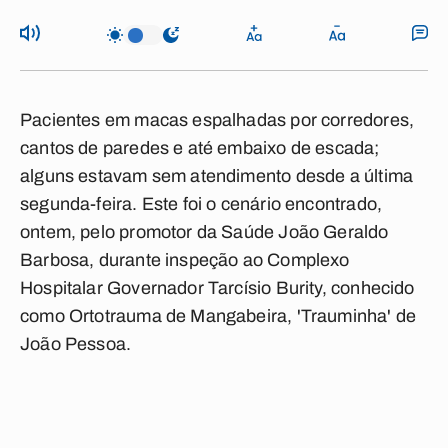
Pacientes em macas espalhadas por corredores,
cantos de paredes e até embaixo de escada;
alguns estavam sem atendimento desde a última
segunda-feira. Este foi o cenário encontrado,
ontem, pelo promotor da Saúde João Geraldo
Barbosa, durante inspeção ao Complexo
Hospitalar Governador Tarcísio Burity, conhecido
como Ortotrauma de Mangabeira, 'Trauminha' de
João Pessoa.