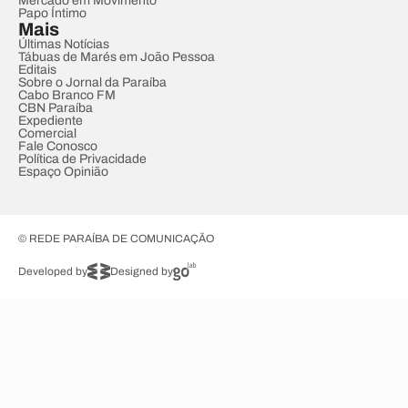
Mercado em Movimento
Papo Íntimo
Mais
Últimas Notícias
Tábuas de Marés em João Pessoa
Editais
Sobre o Jornal da Paraíba
Cabo Branco FM
CBN Paraíba
Expediente
Comercial
Fale Conosco
Política de Privacidade
Espaço Opinião
© REDE PARAÍBA DE COMUNICAÇÃO
Developed by
Designed by