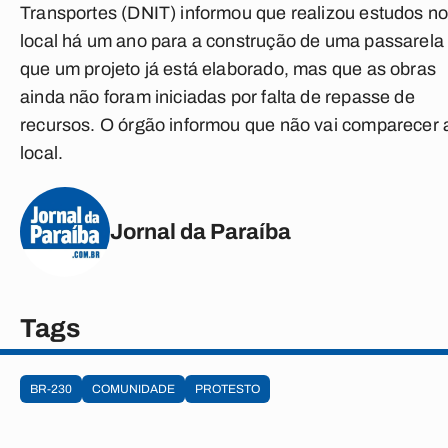
Transportes (DNIT) informou que realizou estudos n
local há um ano para a construção de uma passarela
que um projeto já está elaborado, mas que as obras
ainda não foram iniciadas por falta de repasse de
recursos. O órgão informou que não vai comparecer 
local.
Jornal da Paraíba
Tags
BR-230
COMUNIDADE
PROTESTO