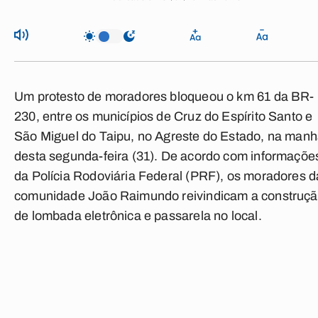
Um protesto de moradores bloqueou o km 61 da BR-
230, entre os municípios de Cruz do Espírito Santo e
São Miguel do Taipu, no Agreste do Estado, na man
desta segunda-feira (31). De acordo com informaçõe
da Polícia Rodoviária Federal (PRF), os moradores d
comunidade João Raimundo reivindicam a construç
de lombada eletrônica e passarela no local.