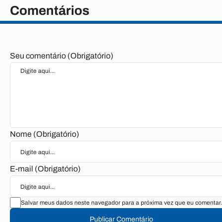
Comentários
Seu comentário (Obrigatório)
Nome (Obrigatório)
E-mail (Obrigatório)
Salvar meus dados neste navegador para a próxima vez que eu comentar.
Publicar Comentário