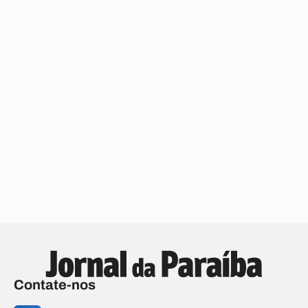
Contate-nos