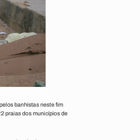
elos banhistas neste fim
2 praias dos municípios de