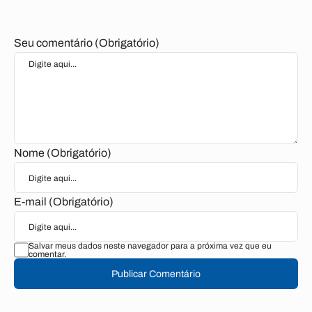
Seu comentário (Obrigatório)
Nome (Obrigatório)
E-mail (Obrigatório)
Salvar meus dados neste navegador para a próxima vez que eu
comentar.
Publicar Comentário