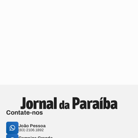
Contate-nos
João Pessoa
(83) 2106.1892