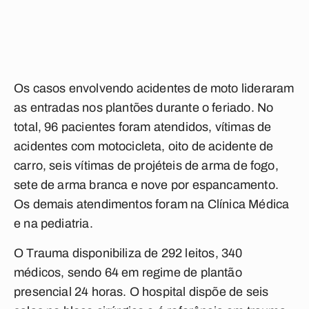
Os casos envolvendo
acidentes de moto
lideraram
as entradas nos plantões durante o feriado. No
total, 96 pacientes foram atendidos, vítimas de
acidentes com motocicleta, oito de
acidente de
carro
, seis vítimas de projéteis de arma de fogo,
sete de arma branca e nove por
espancamento
.
Os demais atendimentos foram na Clínica Médica
e na pediatria.
O
Trauma
disponibiliza de 292 leitos, 340
médicos, sendo 64 em regime de plantão
presencial 24 horas. O hospital dispõe de seis