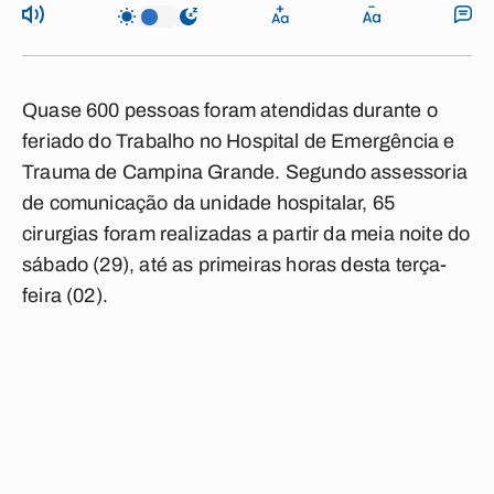
Quase 600 pessoas foram atendidas durante o
feriado do Trabalho
no
Hospital de Emergência e
Trauma
de Campina Grande. Segundo assessoria
de comunicação da unidade hospitalar, 65
cirurgias foram realizadas a partir da meia noite do
sábado (29), até as primeiras horas desta terça-
feira (02).