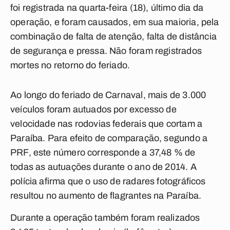
foi registrada na quarta-feira (18), último dia da
operação, e foram causados, em sua maioria, pela
combinação de falta de atenção, falta de distância
de segurança e pressa. Não foram registrados
mortes no retorno do feriado.
Ao longo do feriado de Carnaval, mais de 3.000
veículos foram autuados por excesso de
velocidade nas rodovias federais que cortam a
Paraíba. Para efeito de comparação, segundo a
PRF, este número corresponde a 37,48 % de
todas as autuações durante o ano de 2014. A
polícia afirma que o uso de radares fotográficos
resultou no aumento de flagrantes na Paraíba.
Durante a operação também foram realizados