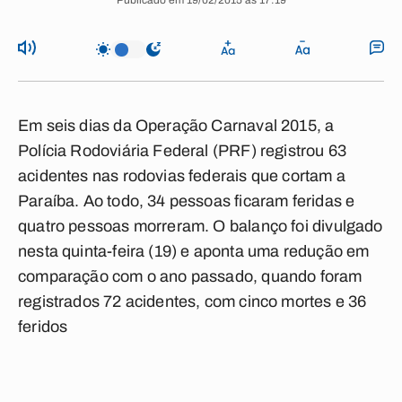
Publicado em 19/02/2015 às 17:19
Em seis dias da Operação Carnaval 2015, a
Polícia Rodoviária Federal (PRF) registrou 63
acidentes nas rodovias federais que cortam a
Paraíba. Ao todo, 34 pessoas ficaram feridas e
quatro pessoas morreram. O balanço foi divulgado
nesta quinta-feira (19) e aponta uma redução em
comparação com o ano passado, quando foram
registrados 72 acidentes, com cinco mortes e 36
feridos