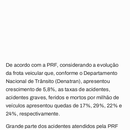
De acordo com a PRF, considerando a evolução
da frota veicular que, conforme o Departamento
Nacional de Trânsito (Denatran), apresentou
crescimento de 5,8%, as taxas de acidentes,
acidentes graves, feridos e mortos por milhão de
veículos apresentou quedas de 17%, 29%, 22% e
24%, respectivamente.
Grande parte dos acidentes atendidos pela PRF