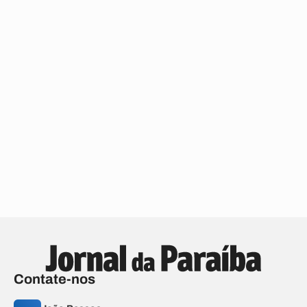
Contate-nos