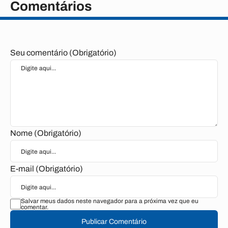
Comentários
Seu comentário (Obrigatório)
Nome (Obrigatório)
E-mail (Obrigatório)
Salvar meus dados neste navegador para a próxima vez que eu
comentar.
Publicar Comentário