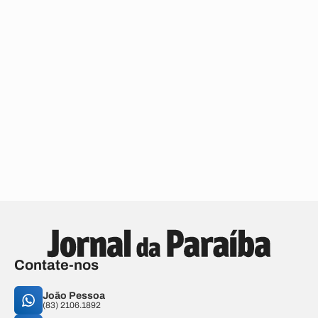
Contate-nos
João Pessoa
(83) 2106.1892