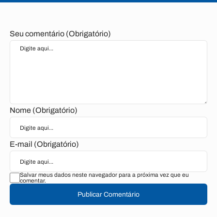
Seu comentário (Obrigatório)
Nome (Obrigatório)
E-mail (Obrigatório)
Salvar meus dados neste navegador para a próxima vez que eu
comentar.
Publicar Comentário