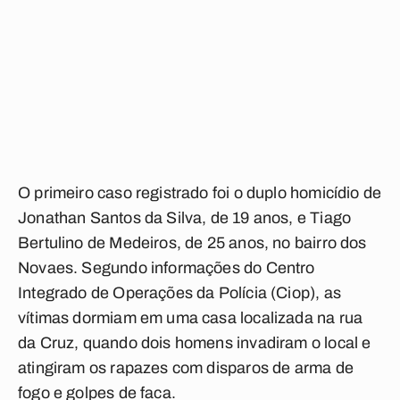
O primeiro caso registrado foi o duplo homicídio de
Jonathan Santos da Silva, de 19 anos, e Tiago
Bertulino de Medeiros, de 25 anos, no bairro dos
Novaes. Segundo informações do Centro
Integrado de Operações da Polícia (Ciop), as
vítimas dormiam em uma casa localizada na rua
da Cruz, quando dois homens invadiram o local e
atingiram os rapazes com disparos de arma de
fogo e golpes de faca.