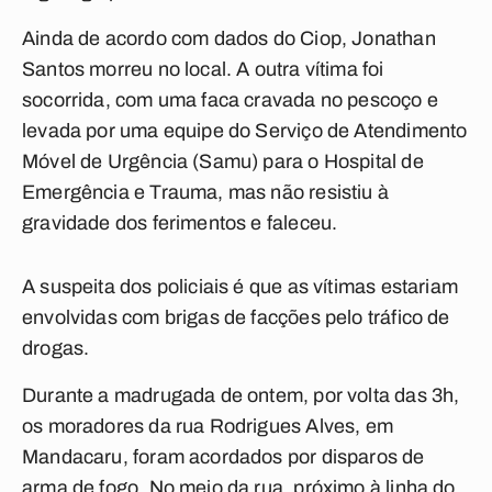
Ainda de acordo com dados do Ciop, Jonathan
Santos morreu no local. A outra vítima foi
socorrida, com uma faca cravada no pescoço e
levada por uma equipe do Serviço de Atendimento
Móvel de Urgência (Samu) para o Hospital de
Emergência e Trauma, mas não resistiu à
gravidade dos ferimentos e faleceu.
A suspeita dos policiais é que as vítimas estariam
envolvidas com brigas de facções pelo tráfico de
drogas.
Durante a madrugada de ontem, por volta das 3h,
os moradores da rua Rodrigues Alves, em
Mandacaru, foram acordados por disparos de
arma de fogo. No meio da rua, próximo à linha do