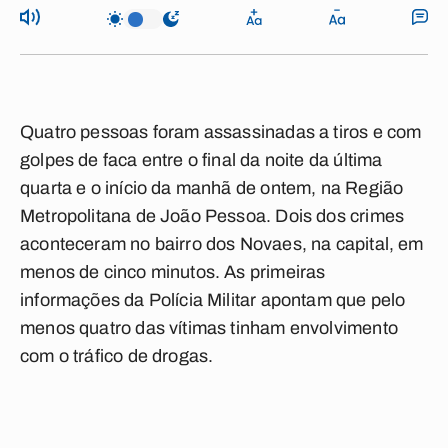
Quatro pessoas foram assassinadas a tiros e com
golpes de faca entre o final da noite da última
quarta e o início da manhã de ontem, na Região
Metropolitana de João Pessoa. Dois dos crimes
aconteceram no bairro dos Novaes, na capital, em
menos de cinco minutos. As primeiras
informações da Polícia Militar apontam que pelo
menos quatro das vítimas tinham envolvimento
com o tráfico de drogas.