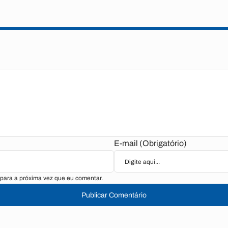
E-mail (Obrigatório)
para a próxima vez que eu comentar.
Publicar Comentário