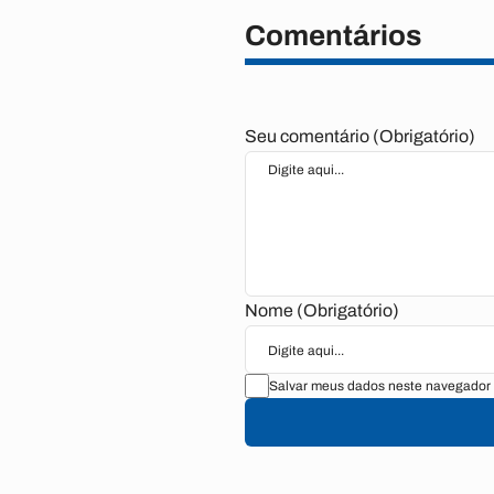
Comentários
Seu comentário (Obrigatório)
Nome (Obrigatório)
Salvar meus dados neste navegador 