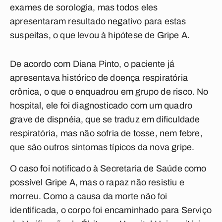
exames de sorologia, mas todos eles
apresentaram resultado negativo para estas
suspeitas, o que levou à hipótese de Gripe A.
De acordo com Diana Pinto, o paciente já
apresentava histórico de doença respiratória
crônica, o que o enquadrou em grupo de risco. No
hospital, ele foi diagnosticado com um quadro
grave de dispnéia, que se traduz em dificuldade
respiratória, mas não sofria de tosse, nem febre,
que são outros sintomas típicos da nova gripe.
O caso foi notificado à Secretaria de Saúde como
possível Gripe A, mas o rapaz não resistiu e
morreu. Como a causa da morte não foi
identificada, o corpo foi encaminhado para Serviço