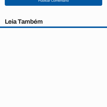
Publicar Comentário
Leia Também