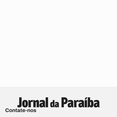
Contate-nos