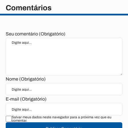
Comentários
Seu comentário (Obrigatório)
Nome (Obrigatório)
E-mail (Obrigatório)
Salvar meus dados neste navegador para a próxima vez que eu
comentar.