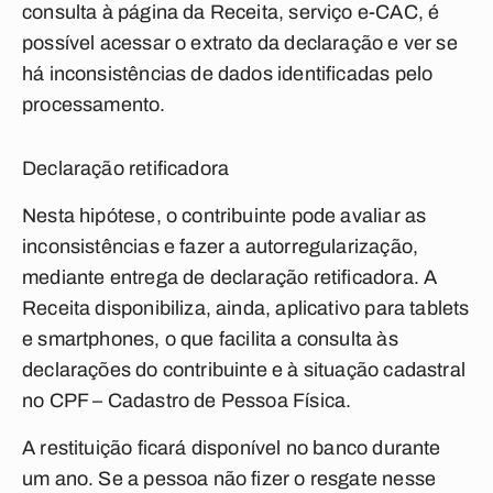
consulta à página da Receita, serviço e-CAC, é
possível acessar o extrato da declaração e ver se
há inconsistências de dados identificadas pelo
processamento.
Declaração retificadora
Nesta hipótese, o contribuinte pode avaliar as
inconsistências e fazer a autorregularização,
mediante entrega de declaração retificadora. A
Receita disponibiliza, ainda, aplicativo para
tablets
e
smartphones
, o que facilita a consulta às
declarações do contribuinte e à situação cadastral
no CPF – Cadastro de Pessoa Física.
A restituição ficará disponível no banco durante
um ano. Se a pessoa não fizer o resgate nesse