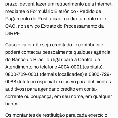
prazo, deverá fazer um requerimento pela internet,
mediante o Formulário Eletrônico - Pedido de
Pagamento de Restituição, ou diretamente no e-
CAC, no serviço Extrato do Processamento da
DIRPF.
Caso o valor não seja creditado, o contribuinte
poderá contactar pessoalmente qualquer agência
do Banco do Brasil ou ligar para a Central de
Atendimento no telefone 4004-0001 (capitais),
0800-729-0001 (demais localidades) e 0800-729-
0088 (telefone especial exclusivo para deficientes
auditivos) para agendar o crédito em conta-
corrente ou poupança, em seu nome, em qualquer
banco.
Os montantes de restituição para cada exercício