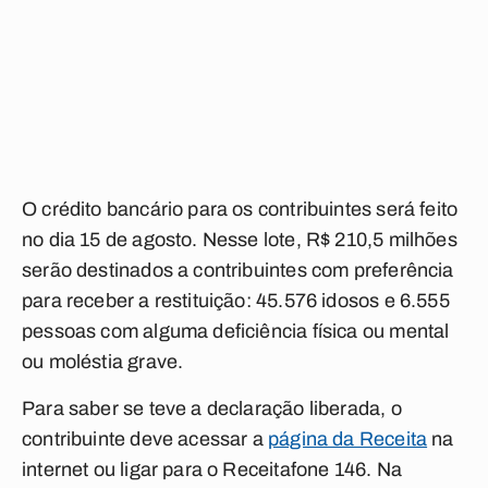
O crédito bancário para os contribuintes será feito
no dia 15 de agosto. Nesse lote, R$ 210,5 milhões
serão destinados a contribuintes com preferência
para receber a restituição: 45.576 idosos e 6.555
pessoas com alguma deficiência física ou mental
ou moléstia grave.
Para saber se teve a declaração liberada, o
contribuinte deve acessar a
página da Receita
na
internet ou ligar para o Receitafone 146. Na