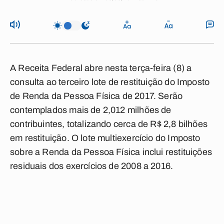
A Receita Federal abre nesta terça-feira (8) a
consulta ao terceiro lote de restituição do Imposto
de Renda da Pessoa Física de 2017. Serão
contemplados mais de 2,012 milhões de
contribuintes, totalizando cerca de R$ 2,8 bilhões
em restituição. O lote multiexercício do Imposto
sobre a Renda da Pessoa Física inclui restituições
residuais dos exercícios de 2008 a 2016.