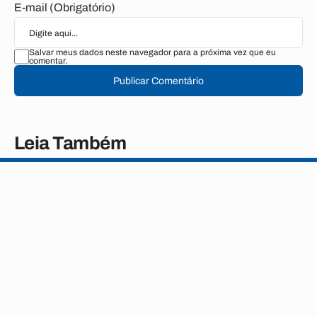
E-mail (Obrigatório)
Salvar meus dados neste navegador para a próxima vez que eu
comentar.
Publicar Comentário
Leia Também