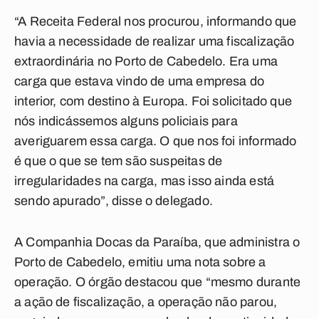
“A Receita Federal nos procurou, informando que
havia a necessidade de realizar uma fiscalização
extraordinária no Porto de Cabedelo. Era uma
carga que estava vindo de uma empresa do
interior, com destino à Europa. Foi solicitado que
nós indicássemos alguns policiais para
averiguarem essa carga. O que nos foi informado
é que o que se tem são suspeitas de
irregularidades na carga, mas isso ainda está
sendo apurado”, disse o delegado.
A Companhia Docas da Paraíba, que administra o
Porto de Cabedelo, emitiu uma nota sobre a
operação. O órgão destacou que “mesmo durante
a ação de fiscalização, a operação não parou,