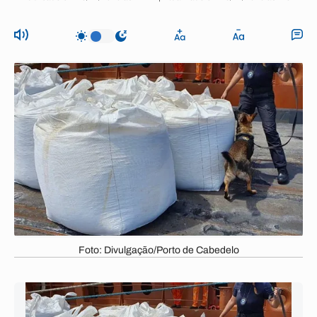
Foto: Divulgação/Porto de Cabedelo