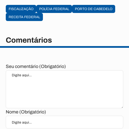
FISCALIZAÇÃO
POLÍCIA FEDERAL
PORTO DE CABEDELO
RECEITA FEDERAL
Comentários
Seu comentário (Obrigatório)
Nome (Obrigatório)