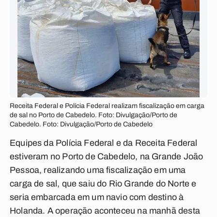
Receita Federal e Polícia Federal realizam fiscalização em carga
de sal no Porto de Cabedelo. Foto: Divulgação/Porto de
Cabedelo. Foto: Divulgação/Porto de Cabedelo
Equipes da Polícia Federal e da Receita Federal
estiveram no Porto de Cabedelo, na Grande João
Pessoa, realizando uma fiscalização em uma
carga de sal, que saiu do Rio Grande do Norte e
seria embarcada em um navio com destino à
Holanda. A operação aconteceu na manhã desta