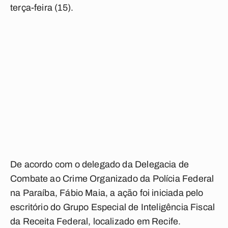
terça-feira (15).
De acordo com o delegado da Delegacia de
Combate ao Crime Organizado da Polícia Federal
na Paraíba, Fábio Maia, a ação foi iniciada pelo
escritório do Grupo Especial de Inteligência Fiscal
da Receita Federal, localizado em Recife.