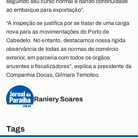
seguindo seu curso normal e dando continuidade
ao embarque para exportação”.
“A inspeção se justifica por se tratar de uma carga
nova para as movimentações do Porto de
Cabedelo. No entanto, destacamos nossa rígida
observância de todas as normas de comércio
exterior, em parceria com todos os órgãos
anuentes e fiscalizadores”, explica a presidente da
Companhia Docas, Gilmara Temoteo.
Raniery Soares
Tags