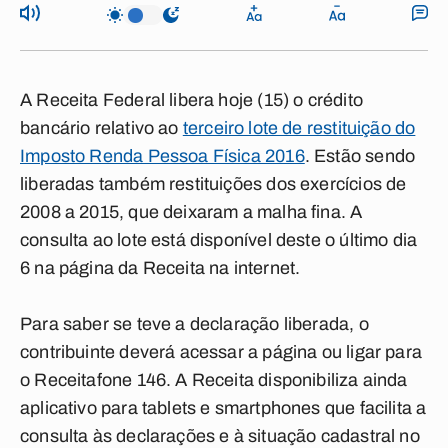
A Receita Federal libera hoje (15) o crédito
bancário relativo ao
terceiro lote de restituição do
Imposto Renda Pessoa Física 2016
. Estão sendo
liberadas também restituições dos exercícios de
2008 a 2015, que deixaram a malha fina. A
consulta ao lote está disponível deste o último dia
6 na página da Receita na internet.
Para saber se teve a declaração liberada, o
contribuinte deverá acessar a página ou ligar para
o Receitafone 146. A Receita disponibiliza ainda
aplicativo para tablets e smartphones que facilita a
consulta às declarações e à situação cadastral no