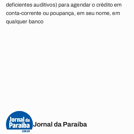
deficientes auditivos) para agendar o crédito em
conta-corrente ou poupança, em seu nome, em
qualquer banco
Jornal da Paraíba