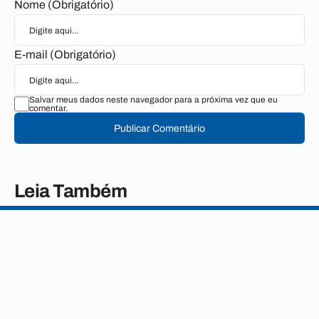
Nome (Obrigatório)
E-mail (Obrigatório)
Salvar meus dados neste navegador para a próxima vez que eu
comentar.
Publicar Comentário
Leia Também