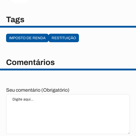
Tags
IMPOSTO DE RENDA
RESTITUIÇÃO
Comentários
Seu comentário (Obrigatório)