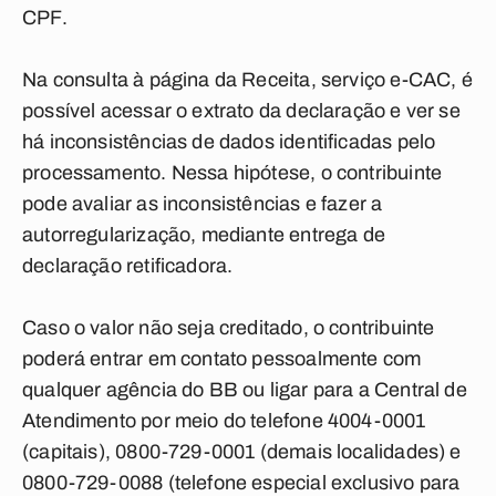
CPF.
Na consulta à página da Receita, serviço e-CAC, é
possível acessar o extrato da declaração e ver se
há inconsistências de dados identificadas pelo
processamento. Nessa hipótese, o contribuinte
pode avaliar as inconsistências e fazer a
autorregularização, mediante entrega de
declaração retificadora.
Caso o valor não seja creditado, o contribuinte
poderá entrar em contato pessoalmente com
qualquer agência do BB ou ligar para a Central de
Atendimento por meio do telefone 4004-0001
(capitais), 0800-729-0001 (demais localidades) e
0800-729-0088 (telefone especial exclusivo para