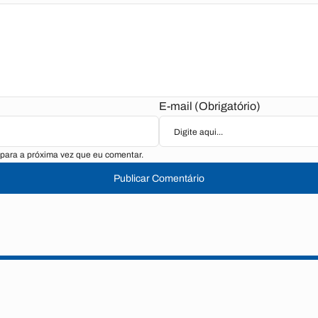
E-mail (Obrigatório)
para a próxima vez que eu comentar.
Publicar Comentário