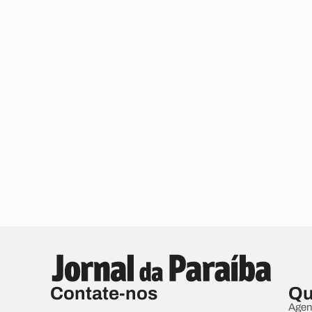
Contate-nos
Qu
Agen