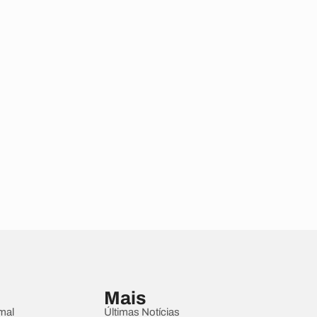
Mais
mal
Últimas Notícias