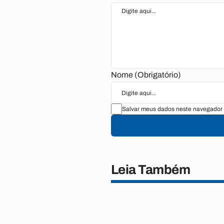
Nome (Obrigatório)
Salvar meus dados neste navegador 
Leia Também