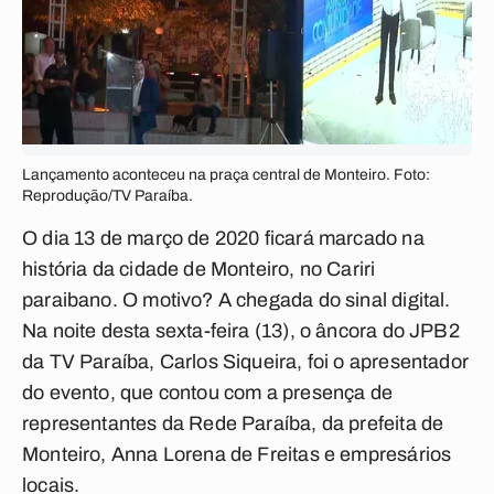
Lançamento aconteceu na praça central de Monteiro. Foto:
Reprodução/TV Paraíba.
O dia 13 de março de 2020 ficará marcado na
história da cidade de Monteiro, no Cariri
paraibano. O motivo? A chegada do sinal digital.
Na noite desta sexta-feira (13), o âncora do JPB2
da TV Paraíba, Carlos Siqueira, foi o apresentador
do evento, que contou com a presença de
representantes da Rede Paraíba, da prefeita de
Monteiro, Anna Lorena de Freitas e empresários
locais.