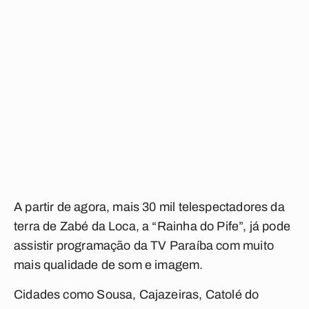
A partir de agora, mais 30 mil telespectadores da
terra de Zabé da Loca, a “Rainha do Pife”, já pode
assistir programação da TV Paraíba com muito
mais qualidade de som e imagem.
Cidades como Sousa, Cajazeiras, Catolé do