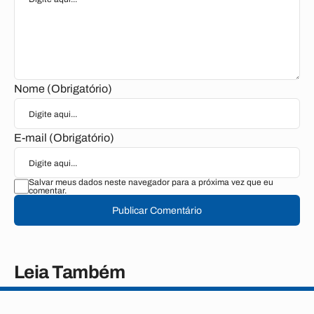
Nome (Obrigatório)
E-mail (Obrigatório)
Salvar meus dados neste navegador para a próxima vez que eu
comentar.
Publicar Comentário
Leia Também