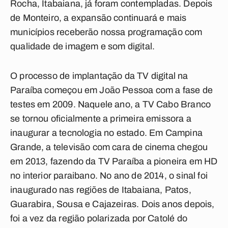
Rocha, Itabaiana, já foram contempladas. Depois
de Monteiro, a expansão continuará e mais
municípios receberão nossa programação com
qualidade de imagem e som digital.
O processo de implantação da TV digital na
Paraíba começou em João Pessoa com a fase de
testes em 2009. Naquele ano, a TV Cabo Branco
se tornou oficialmente a primeira emissora a
inaugurar a tecnologia no estado. Em Campina
Grande, a televisão com cara de cinema chegou
em 2013, fazendo da TV Paraíba a pioneira em HD
no interior paraibano. No ano de 2014, o sinal foi
inaugurado nas regiões de Itabaiana, Patos,
Guarabira, Sousa e Cajazeiras. Dois anos depois,
foi a vez da região polarizada por Catolé do