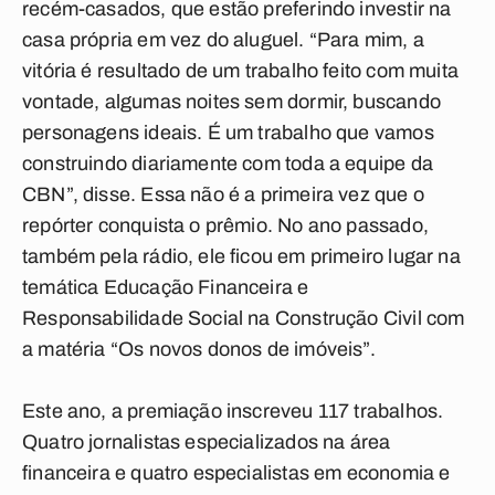
recém-casados, que estão preferindo investir na
casa própria em vez do aluguel. “Para mim, a
vitória é resultado de um trabalho feito com muita
vontade, algumas noites sem dormir, buscando
personagens ideais. É um trabalho que vamos
construindo diariamente com toda a equipe da
CBN”, disse. Essa não é a primeira vez que o
repórter conquista o prêmio. No ano passado,
também pela rádio, ele ficou em primeiro lugar na
temática Educação Financeira e
Responsabilidade Social na Construção Civil com
a matéria “Os novos donos de imóveis”.
Este ano, a premiação inscreveu 117 trabalhos.
Quatro jornalistas especializados na área
financeira e quatro especialistas em economia e