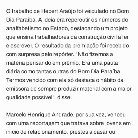
O trabalho de Hebert Araújo foi veiculado no Bom
Dia Paraíba. A ideia era repercutir os números do
analfabetismo no Estado, destacando um projeto
que ensina trabalhadores da construção civil a ler
e escrever. O resultado da premiação foi recebido
com surpresa pelo repórter. “Não fizemos a
matéria pensando em prêmio. Era uma pauta
diária como tantas outras do Bom Dia Paraíba.
Termos vencido com ela só destaca o hábito da
emissora de sempre produzir material com a maior
qualidade possível”, disse.
Marcelo Henrique Andrade, por sua vez, venceu
com uma reportagem que tratava sobre jovens em
início de relacionamento, prestes a casar ou