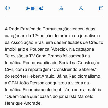
A Rede Paraíba de Comunicação venceu duas
categorias da 12ª edição do prêmio de jornalismo
da Associação Brasileira das Entidades de Crédito
Imobiliário e Poupança (Abecip). Na categoria
Televisão, a TV Cabo Branco foi campeã na
temática Responsabilidade Social na Construção
Civil, com a reportagem “Construindo Saberes”,
do repórter Hebert Araújo. Já na Radiojornalismo,
a CBN João Pessoa conquistou a vitória na
temática Financiamento Imobiliário com a matéria
“Quem casa quer casa”, do jornalista Marcelo
Henrique Andrade.