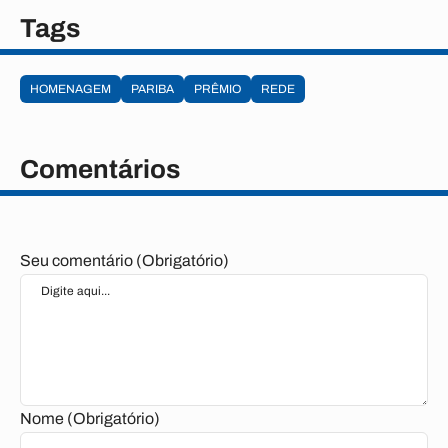
Tags
HOMENAGEM
PARIBA
PRÊMIO
REDE
Comentários
Seu comentário (Obrigatório)
Nome (Obrigatório)