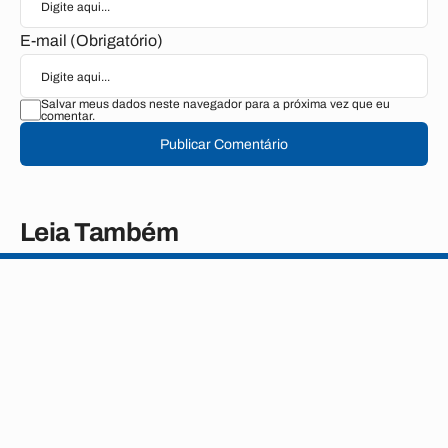
E-mail (Obrigatório)
Salvar meus dados neste navegador para a próxima vez que eu
comentar.
Publicar Comentário
Leia Também