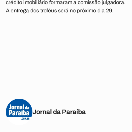
crédito imobiliário formaram a comissão julgadora.
A entrega dos troféus será no próximo dia 29.
Jornal da Paraíba