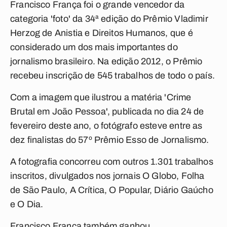
Francisco França foi o grande vencedor da
categoria 'foto' da 34ª edição do Prêmio Vladimir
Herzog de Anistia e Direitos Humanos, que é
considerado um dos mais importantes do
jornalismo brasileiro. Na edição 2012, o Prêmio
recebeu inscrição de 545 trabalhos de todo o país.
Com a imagem que ilustrou a matéria 'Crime
Brutal em João Pessoa', publicada no dia 24 de
fevereiro deste ano, o fotógrafo esteve entre as
dez finalistas do 57º Prêmio Esso de Jornalismo.
A fotografia concorreu com outros 1.301 trabalhos
inscritos, divulgados nos jornais O Globo, Folha
de São Paulo, A Crítica, O Popular, Diário Gaúcho
e O Dia.
Francisco França também ganhou