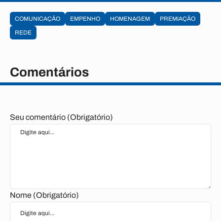
COMUNICAÇÃO
EMPENHO
HOMENAGEM
PREMIAÇÃO
REDE
Comentários
Seu comentário (Obrigatório)
Nome (Obrigatório)