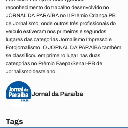
reconhecimento do trabalho desenvolvido no
JORNAL DA PARAÍBA no II Prêmio Criança.PB
de Jornalismo, onde outros três profissionais do
veículo estiveram nos primeiros e segundos
lugares das categorias Jornalismo Impresso e
Fotojornalismo. O JORNAL DA PARAÍBA também
se classificou em primeiro lugar nas duas
categorias no Prêmio Faepa/Senar-PB de
Jornalismo deste ano.
Jornal da Paraíba
Tags