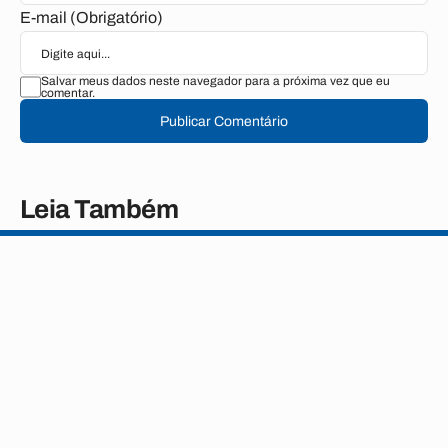
E-mail (Obrigatório)
Salvar meus dados neste navegador para a próxima vez que eu
comentar.
Publicar Comentário
Leia Também