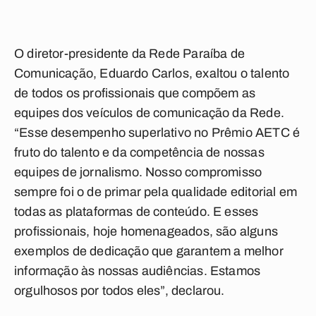
O diretor-presidente da Rede Paraíba de
Comunicação, Eduardo Carlos, exaltou o talento
de todos os profissionais que compõem as
equipes dos veículos de comunicação da Rede.
“Esse desempenho superlativo no Prêmio AETC é
fruto do talento e da competência de nossas
equipes de jornalismo. Nosso compromisso
sempre foi o de primar pela qualidade editorial em
todas as plataformas de conteúdo. E esses
profissionais, hoje homenageados, são alguns
exemplos de dedicação que garantem a melhor
informação às nossas audiências. Estamos
orgulhosos por todos eles”, declarou.