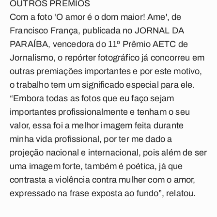
OUTROS PRÊMIOS
Com a foto 'O amor é o dom maior! Ame', de
Francisco França, publicada no JORNAL DA
PARAÍBA, vencedora do 11º Prêmio AETC de
Jornalismo, o repórter fotográfico já concorreu em
outras premiações importantes e por este motivo,
o trabalho tem um significado especial para ele.
“Embora todas as fotos que eu faço sejam
importantes profissionalmente e tenham o seu
valor, essa foi a melhor imagem feita durante
minha vida profissional, por ter me dado a
projeção nacional e internacional, pois além de ser
uma imagem forte, também é poética, já que
contrasta a violência contra mulher com o amor,
expressado na frase exposta ao fundo”, relatou.