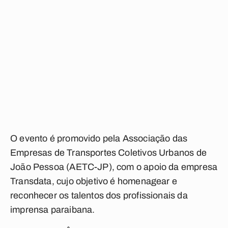
O evento é promovido pela Associação das
Empresas de Transportes Coletivos Urbanos de
João Pessoa (AETC-JP), com o apoio da empresa
Transdata, cujo objetivo é homenagear e
reconhecer os talentos dos profissionais da
imprensa paraibana.