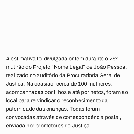
A estimativa foi divulgada ontem durante o 25º
mutirão do Projeto “Nome Legal” de João Pessoa,
realizado no auditório da Procuradoria Geral de
Justiça. Na ocasião, cerca de 100 mulheres,
acompanhadas por filhos e até por netos, foram ao
local para reivindicar o reconhecimento da
paternidade das crianças. Todas foram
convocadas através de correspondência postal,
enviada por promotores de Justiça.