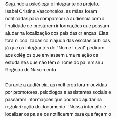
Segundo a psicóloga e integrante do projeto,
Isabel Cristina Vasconcelos, as mães foram
notificadas para comparecer à audiência com a
finalidade de prestarem informações que possam
ajudar na localização dos pais das crianças. Elas
foram localizadas com ajuda das escolas públicas,
já que os integrantes do “Nome Legal” pediram
aos colégios que enviassem uma relação de
estudantes que não têm o nome do pai em seu
Registro de Nascimento.
Durante a audiência, as mulheres foram ouvidas
por promotores, psicólogos e assistentes sociais e
passaram informações que poderão ajudar na
regularização do documento. “Nossa intenção é
localizar os pais e os notificarem para que façam o