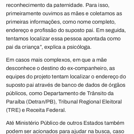
reconhecimento da paternidade. Para isso,
primeiramente ouvimos as mães e coletamos as
primeiras informações, como nome completo,
endereço e profissão do suposto pai. Em seguida,
tentamos localizar essa pessoa apontada como
pai da criança”, explica a psicóloga.
Em casos mais complexos, em que a mãe
desconhece o destino do ex-companheiro, as
equipes do projeto tentam localizar o endereço do
suposto pai através de banco de dados de órgãos
públicos, como Departamento de Trânsito da
Paraíba (Detran/PB), Tribunal Regional Eleitoral
(TRE) e Receita Federal.
Até Ministério Público de outros Estados também
podem ser acionados para ajudar na busca, caso