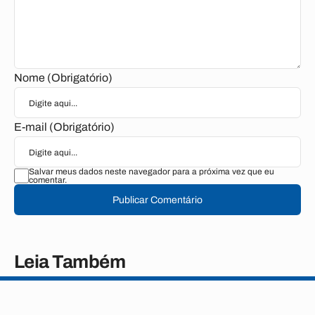
Nome (Obrigatório)
E-mail (Obrigatório)
Salvar meus dados neste navegador para a próxima vez que eu
comentar.
Publicar Comentário
Leia Também