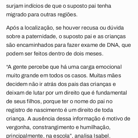
surjam indícios de que o suposto pai tenha
migrado para outras regiões.
Após a localização, se houver recusa ou dúvida
sobre a paternidade, o suposto pai e as crianças
são encaminhados para fazer exame de DNA, que
podem ser feitos dentro de dois meses.
“A gente percebe que há uma carga emocional
muito grande em todos os casos. Muitas mães
decidem não ir atrás dos pais das crianças e
deixam de lutar por um direito que é fundamental
de seus filhos, porque ter o nome do pai no
registro de nascimento é um direito de toda
criança. A ausência dessa informação é motivo de
vergonha, constrangimento e humilhação,
principalmente, na escola”, analisa Isabel.