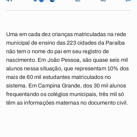
Uma em cada dez crianças matriculadas na rede
municipal de ensino das 223 cidades da Paraíba
não tem o nome do pai em seu registro de
nascimento. Em João Pessoa, são quase seis mil
alunos nessa situação, que representam 10% dos
mais de 60 mil estudantes matriculados no
sistema. Em Campina Grande, dos 30 mil alunos
frequentando os colégios municipais, três mil só
têm as informações maternas no documento civil.