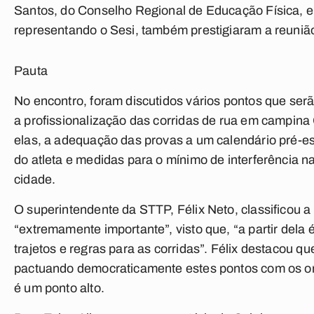
Santos, do Conselho Regional de Educação Física,
representando o Sesi, também prestigiaram a reuniã
Pauta
No encontro, foram discutidos vários pontos que ser
a profissionalização das corridas de rua em campin
elas, a adequação das provas a um calendário pré-e
do atleta e medidas para o mínimo de interferência 
cidade.
O superintendente da STTP, Félix Neto, classificou 
“extremamente importante”, visto que, “a partir dela é
trajetos e regras para as corridas”. Félix destacou qu
pactuando democraticamente estes pontos com os o
é um ponto alto.