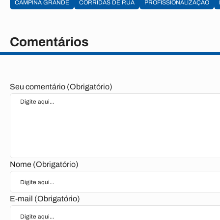
CAMPINA GRANDE
CORRIDAS DE RUA
PROFISSIONALIZAÇÃO
Comentários
Seu comentário (Obrigatório)
Nome (Obrigatório)
E-mail (Obrigatório)