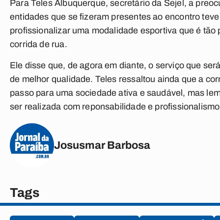
Para Teles Albuquerque, secretário da Sejel, a preo
entidades que se fizeram presentes ao encontro teve 
profissionalizar uma modalidade esportiva que é tão 
corrida de rua.
Ele disse que, de agora em diante, o serviço que será
de melhor qualidade. Teles ressaltou ainda que a cor
passo para uma sociedade ativa e saudável, mas lem
ser realizada com reponsabilidade e profissionalismo
Josusmar Barbosa
Tags