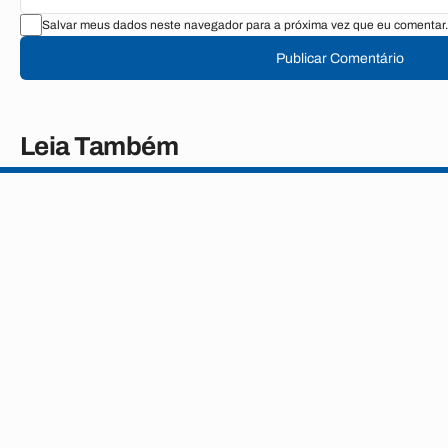
Salvar meus dados neste navegador para a próxima vez que eu comentar.
Publicar Comentário
Leia Também