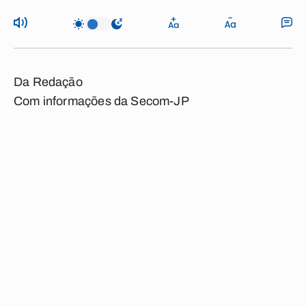
Da Redação
Com informações da Secom-JP