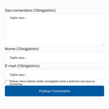
Seu comentário (Obrigatório)
Nome (Obrigatório)
E-mail (Obrigatório)
Salvar meus dados neste navegador para a próxima vez que eu
comentar.
Publicar Comentário