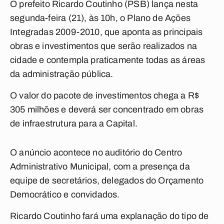
O prefeito Ricardo Coutinho (PSB) lança nesta
segunda-feira (21), às 10h, o Plano de Ações
Integradas 2009-2010, que aponta as principais
obras e investimentos que serão realizados na
cidade e contempla praticamente todas as áreas
da administração pública.
O valor do pacote de investimentos chega a R$
305 milhões e deverá ser concentrado em obras
de infraestrutura para a Capital.
O anúncio acontece no auditório do Centro
Administrativo Municipal, com a presença da
equipe de secretários, delegados do Orçamento
Democrático e convidados.
Ricardo Coutinho fará uma explanação do tipo de