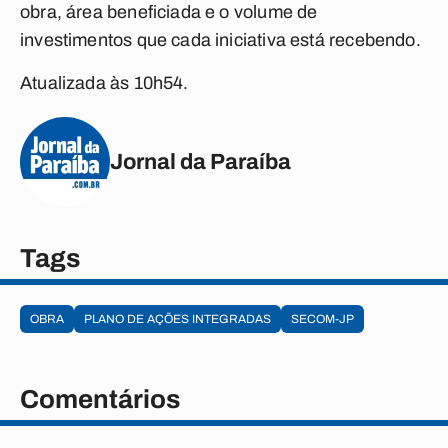
obra, área beneficiada e o volume de
investimentos que cada iniciativa está recebendo.
Atualizada às 10h54.
Jornal da Paraíba
Tags
OBRA
PLANO DE AÇÕES INTEGRADAS
SECOM-JP
Comentários