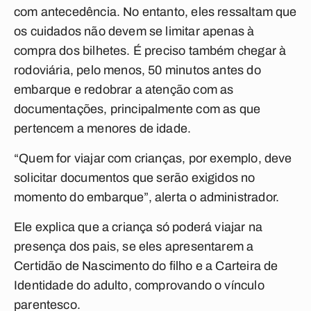
com antecedência. No entanto, eles ressaltam que
os cuidados não devem se limitar apenas à
compra dos bilhetes. É preciso também chegar à
rodoviária, pelo menos, 50 minutos antes do
embarque e redobrar a atenção com as
documentações, principalmente com as que
pertencem a menores de idade.
“Quem for viajar com crianças, por exemplo, deve
solicitar documentos que serão exigidos no
momento do embarque”, alerta o administrador.
Ele explica que a criança só poderá viajar na
presença dos pais, se eles apresentarem a
Certidão de Nascimento do filho e a Carteira de
Identidade do adulto, comprovando o vínculo
parentesco.