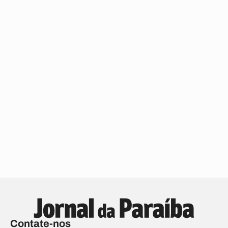
Contate-nos