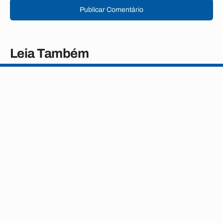
Publicar Comentário
Leia Também