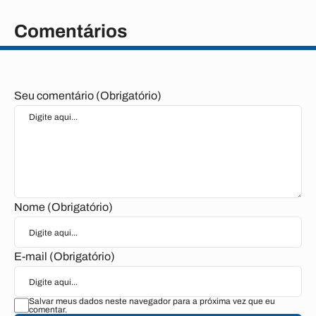
Comentários
Seu comentário (Obrigatório)
Nome (Obrigatório)
E-mail (Obrigatório)
Salvar meus dados neste navegador para a próxima vez que eu
comentar.