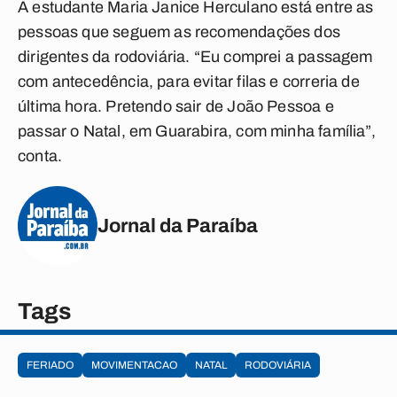
A estudante Maria Janice Herculano está entre as
pessoas que seguem as recomendações dos
dirigentes da rodoviária. “Eu comprei a passagem
com antecedência, para evitar filas e correria de
última hora. Pretendo sair de João Pessoa e
passar o Natal, em Guarabira, com minha família”,
conta.
Jornal da Paraíba
Tags
FERIADO
MOVIMENTACAO
NATAL
RODOVIÁRIA