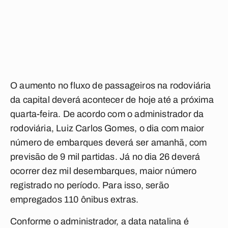
O aumento no fluxo de passageiros na rodoviária
da capital deverá acontecer de hoje até a próxima
quarta-feira. De acordo com o administrador da
rodoviária, Luiz Carlos Gomes, o dia com maior
número de embarques deverá ser amanhã, com
previsão de 9 mil partidas. Já no dia 26 deverá
ocorrer dez mil desembarques, maior número
registrado no período. Para isso, serão
empregados 110 ônibus extras.
Conforme o administrador, a data natalina é