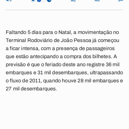
Faltando 5 dias para o Natal, a movimentação no
Terminal Rodoviário de João Pessoa já começou
a ficar intensa, com a presença de passageiros
que estão antecipando a compra dos bilhetes. A
previsão é que o feriado deste ano registre 36 mil
embarques e 31 mil desembarques, ultrapassando
o fluxo de 2011, quando houve 28 mil embarques e
27 mil desembarques.