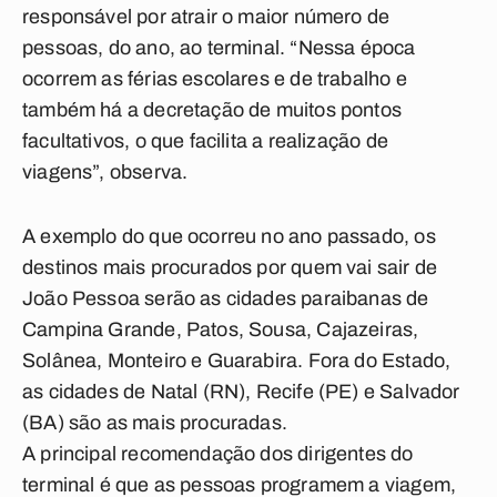
responsável por atrair o maior número de
pessoas, do ano, ao terminal. “Nessa época
ocorrem as férias escolares e de trabalho e
também há a decretação de muitos pontos
facultativos, o que facilita a realização de
viagens”, observa.
A exemplo do que ocorreu no ano passado, os
destinos mais procurados por quem vai sair de
João Pessoa serão as cidades paraibanas de
Campina Grande, Patos, Sousa, Cajazeiras,
Solânea, Monteiro e Guarabira. Fora do Estado,
as cidades de Natal (RN), Recife (PE) e Salvador
(BA) são as mais procuradas.
A principal recomendação dos dirigentes do
terminal é que as pessoas programem a viagem,