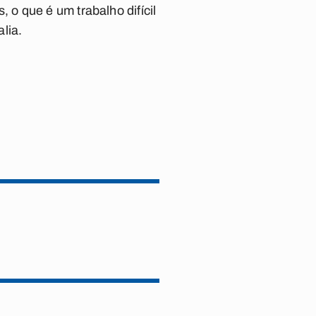
o que é um trabalho difícil
lia.