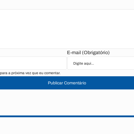
E-mail (Obrigatório)
para a próxima vez que eu comentar.
Publicar Comentário