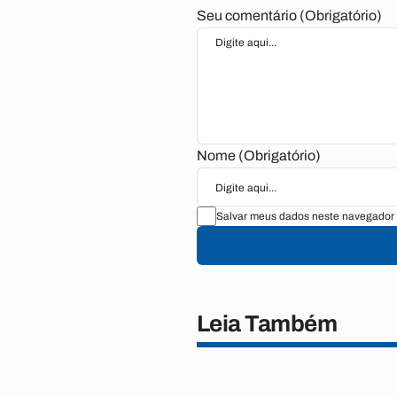
Seu comentário (Obrigatório)
Nome (Obrigatório)
Salvar meus dados neste navegador 
Leia Também