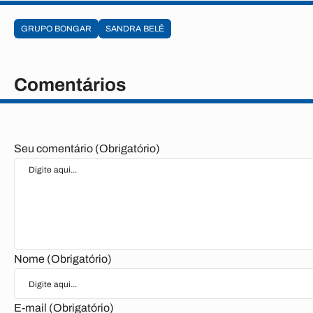
GRUPO BONGAR
SANDRA BELÊ
Comentários
Seu comentário (Obrigatório)
Nome (Obrigatório)
E-mail (Obrigatório)