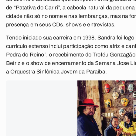
de “Patativa do Cariri”, a cabocla natural da pequena
cidade não só no nome e nas lembranças, mas na for
presença em seus CDs, shows e entrevistas.
Tendo iniciado sua carreira em 1998, Sandra foi logo 
currículo extenso inclui participação como atriz e ca
Pedra do Reino”, o recebimento do Troféu Gonzagão
Beiriz e o show de encerramento da Semana Jose L
a Orquestra Sinfônica Jovem da Paraíba.