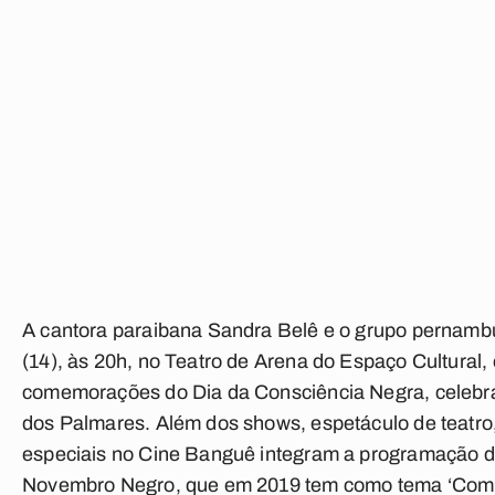
A cantora paraibana Sandra Belê e o grupo pernamb
(14), às 20h, no Teatro de Arena do Espaço Cultural
comemorações do Dia da Consciência Negra, celebr
dos Palmares. Além dos shows, espetáculo de teatro,
especiais no Cine Banguê integram a programação
Novembro Negro, que em 2019 tem como tema ‘Compr