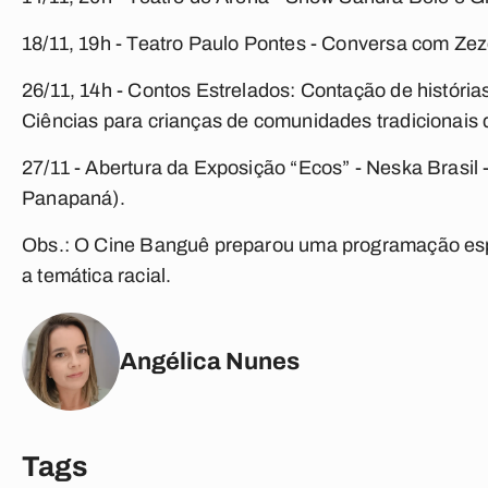
18/11, 19h - Teatro Paulo Pontes - Conversa com Zezé
26/11, 14h - Contos Estrelados: Contação de histórias
Ciências para crianças de comunidades tradicionais 
27/11 - Abertura da Exposição “Ecos” - Neska Brasil
Panapaná).
Obs.: O Cine Banguê preparou uma programação espe
a temática racial.
Angélica Nunes
Tags