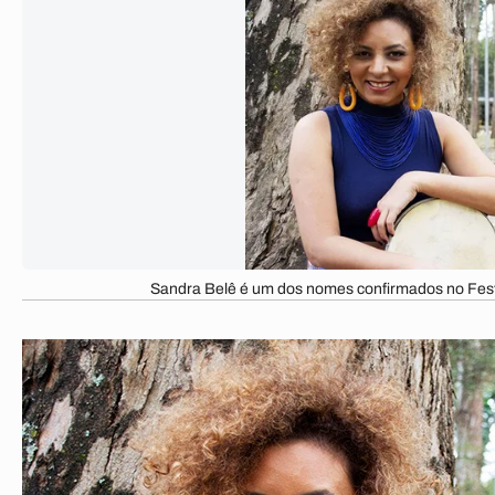
Sandra Belê é um dos nomes confirmados no Festi