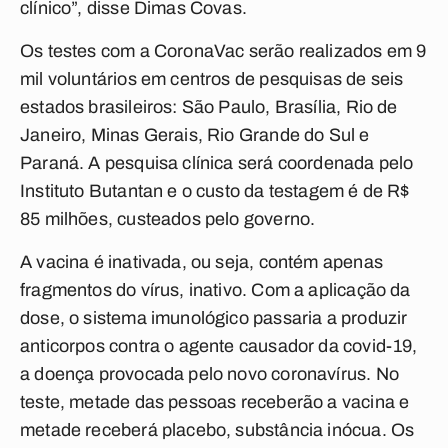
clínico”, disse Dimas Covas.
Os testes com a CoronaVac serão realizados em 9
mil voluntários em centros de pesquisas de seis
estados brasileiros: São Paulo, Brasília, Rio de
Janeiro, Minas Gerais, Rio Grande do Sul e
Paraná. A pesquisa clínica será coordenada pelo
Instituto Butantan e o custo da testagem é de R$
85 milhões, custeados pelo governo.
A vacina é inativada, ou seja, contém apenas
fragmentos do vírus, inativo. Com a aplicação da
dose, o sistema imunológico passaria a produzir
anticorpos contra o agente causador da covid-19,
a doença provocada pelo novo coronavírus. No
teste, metade das pessoas receberão a vacina e
metade receberá placebo, substância inócua. Os