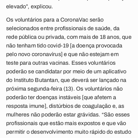
elevado”, explicou.
Os voluntários para a CoronaVac serão
selecionados entre profissionais de saúde, da
rede pública ou privada, com mais de 18 anos, que
não tenham tido covid-19 [a doença provocada
pelo novo coronavírus] e que não estejam em
teste para outras vacinas. Esses voluntários
poderão se candidatar por meio de um aplicativo
do Instituto Butantan, que deverá ser lançado na
próxima segunda-feira (13). Os voluntários não
poderão ter doenças instáveis [que afetem a
resposta imune], distúrbios de coagulação e, as
mulheres não poderão estar grávidas. “São esses
profissionais que estão mais expostos e que vão
permitir o desenvolvimento muito rápido do estudo