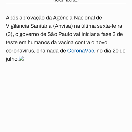
(IOC/Fiocruz)
Após aprovação da Agência Nacional de
Vigilância Sanitária (Anvisa) na última sexta-feira
(3), o governo de São Paulo vai iniciar a fase 3 de
teste em humanos da vacina contra o novo
coronavírus, chamada de
CoronaVac
, no dia 20 de
julho.