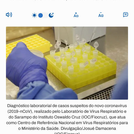
Diagnóstico laboratorial de casos suspeitos do novo coronavírus
(2019-nCoV), realizado pelo Laboratório de Vírus Respiratório e
do Sarampo do Instituto Oswaldo Cruz (IOC/Fiocruz), que atua
como Centro de Referência Nacional em Vírus Respiratórios para
o Ministério da Saúde. Divulgação/Josué Damacena