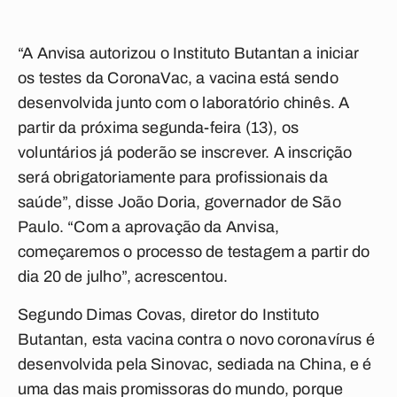
“A Anvisa autorizou o Instituto Butantan a iniciar
os testes da CoronaVac, a vacina está sendo
desenvolvida junto com o laboratório chinês. A
partir da próxima segunda-feira (13), os
voluntários já poderão se inscrever. A inscrição
será obrigatoriamente para profissionais da
saúde”, disse João Doria, governador de São
Paulo. “Com a aprovação da Anvisa,
começaremos o processo de testagem a partir do
dia 20 de julho”, acrescentou.
Segundo Dimas Covas, diretor do Instituto
Butantan, esta vacina contra o novo coronavírus é
desenvolvida pela Sinovac, sediada na China, e é
uma das mais promissoras do mundo, porque