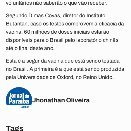
voluntários não saberão o que vão receber.
Segundo Dimas Covas, diretor do Instituto
Butantan, caso os testes comprovem a eficácia da
vacina, 60 milhões de doses iniciais estarão
disponíveis para o Brasil pelo laboratório chinês
até o final deste ano.
Esta é a segunda vacina que está sendo testada
no Brasil. A primeira é a que está sendo produzida
pela Universidade de Oxford, no Reino Unido.
Jhonathan Oliveira
Tags