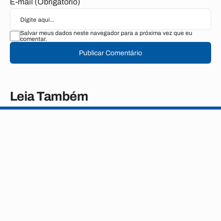
E-mail (Obrigatório)
Salvar meus dados neste navegador para a próxima vez que eu
comentar.
Publicar Comentário
Leia Também