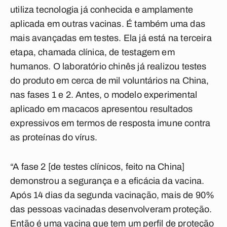
utiliza tecnologia já conhecida e amplamente
aplicada em outras vacinas. É também uma das
mais avançadas em testes. Ela já está na terceira
etapa, chamada clínica, de testagem em
humanos. O laboratório chinês já realizou testes
do produto em cerca de mil voluntários na China,
nas fases 1 e 2. Antes, o modelo experimental
aplicado em macacos apresentou resultados
expressivos em termos de resposta imune contra
as proteínas do vírus.
“A fase 2 [de testes clínicos, feito na China]
demonstrou a segurança e a eficácia da vacina.
Após 14 dias da segunda vacinação, mais de 90%
das pessoas vacinadas desenvolveram proteção.
Então é uma vacina que tem um perfil de proteção