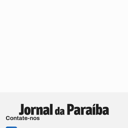
Contate-nos