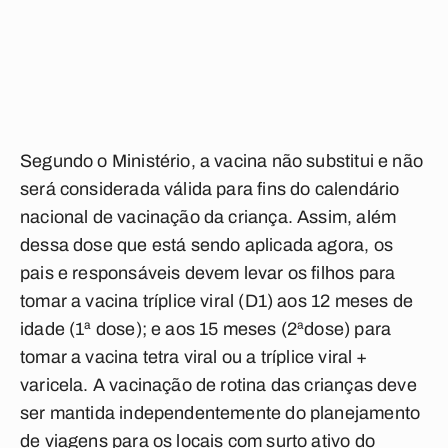
Segundo o Ministério, a vacina não substitui e não
será considerada válida para fins do calendário
nacional de vacinação da criança. Assim, além
dessa dose que está sendo aplicada agora, os
pais e responsáveis devem levar os filhos para
tomar a vacina tríplice viral (D1) aos 12 meses de
idade (1ª dose); e aos 15 meses (2ªdose) para
tomar a vacina tetra viral ou a tríplice viral +
varicela. A vacinação de rotina das crianças deve
ser mantida independentemente do planejamento
de viagens para os locais com surto ativo do