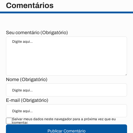
Comentários
Seu comentário (Obrigatório)
Nome (Obrigatório)
E-mail (Obrigatório)
Salvar meus dados neste navegador para a próxima vez que eu
comentar.
Publicar Comentário