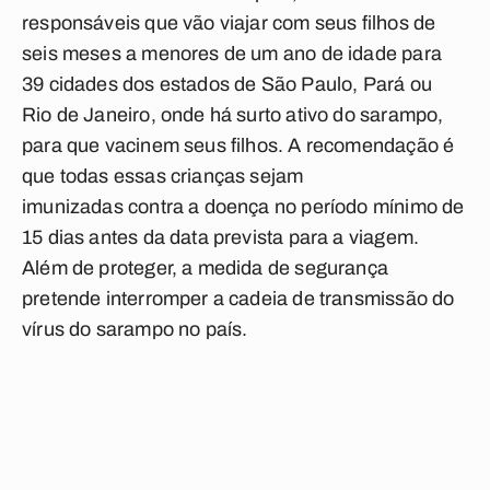
responsáveis que vão viajar com seus filhos de
seis meses a menores de um ano de idade para
39 cidades dos estados de São Paulo, Pará ou
Rio de Janeiro, onde há surto ativo do sarampo,
para que vacinem seus filhos. A recomendação é
que todas essas crianças sejam
imunizadas contra a doença no período mínimo de
15 dias antes da data prevista para a viagem.
Além de proteger, a medida de segurança
pretende interromper a cadeia de transmissão do
vírus do sarampo no país.