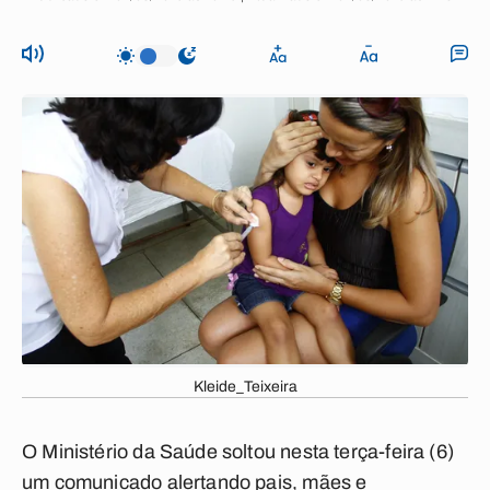
Kleide_Teixeira
O Ministério da Saúde soltou nesta terça-feira (6)
um comunicado alertando pais, mães e