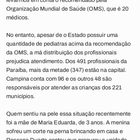
levarmos em conta o recomendado pela
Organização Mundial de Saúde (OMS), que é 20
médicos.
No entanto, apesar de o Estado possuir uma
quantidade de pediatras acima da recomendação
da OMS, a má distribuição dos profissionais
prejudica atendimento. Dos 491 profissionais da
Paraíba, mais da metade (347) estão na capital.
Campina conta com 96 e os outros 48 são
responsáveis por atender as crianças dos 221
municípios.
Quem sentiu na pele essa situação recentemente
foi a mãe de Maria Eduarda, de 3 anos. A menina
sofreu um corte na perna brincando em casa e