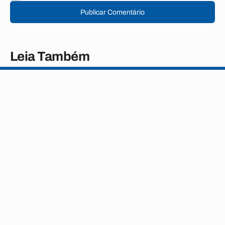
Publicar Comentário
Leia Também