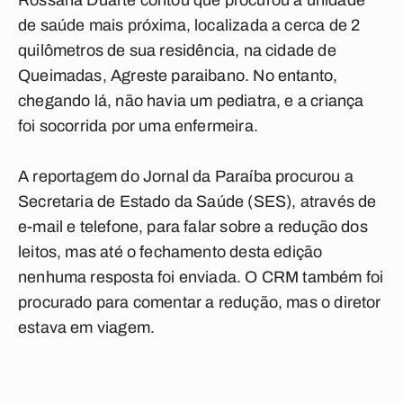
Rossana Duarte contou que procurou a unidade
de saúde mais próxima, localizada a cerca de 2
quilômetros de sua residência, na cidade de
Queimadas, Agreste paraibano. No entanto,
chegando lá, não havia um pediatra, e a criança
foi socorrida por uma enfermeira.
A reportagem do Jornal da Paraíba procurou a
Secretaria de Estado da Saúde (SES), através de
e-mail e telefone, para falar sobre a redução dos
leitos, mas até o fechamento desta edição
nenhuma resposta foi enviada. O CRM também foi
procurado para comentar a redução, mas o diretor
estava em viagem.