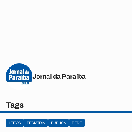
Jornal da Paraíba
Tags
LEITOS
PEDIATRIA
PÚBLICA
REDE