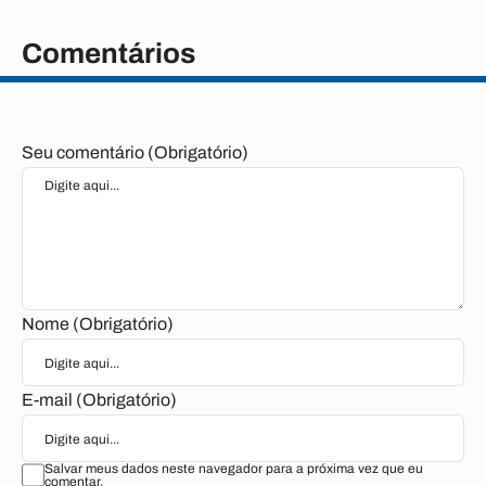
Comentários
Seu comentário (Obrigatório)
Nome (Obrigatório)
E-mail (Obrigatório)
Salvar meus dados neste navegador para a próxima vez que eu
comentar.