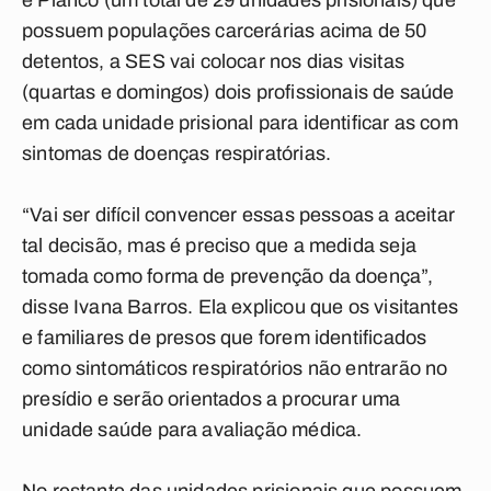
e Piancó (um total de 29 unidades prisionais) que
possuem populações carcerárias acima de 50
detentos, a SES vai colocar nos dias visitas
(quartas e domingos) dois profissionais de saúde
em cada unidade prisional para identificar as com
sintomas de doenças respiratórias.
“Vai ser difícil convencer essas pessoas a aceitar
tal decisão, mas é preciso que a medida seja
tomada como forma de prevenção da doença”,
disse Ivana Barros. Ela explicou que os visitantes
e familiares de presos que forem identificados
como sintomáticos respiratórios não entrarão no
presídio e serão orientados a procurar uma
unidade saúde para avaliação médica.