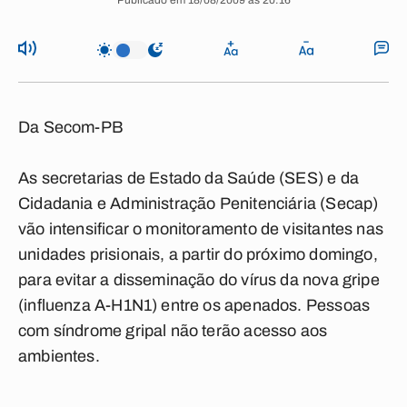
Publicado em 18/08/2009 às 20:16
Da Secom-PB
As secretarias de Estado da Saúde (SES) e da
Cidadania e Administração Penitenciária (Secap)
vão intensificar o monitoramento de visitantes nas
unidades prisionais, a partir do próximo domingo,
para evitar a disseminação do vírus da nova gripe
(influenza A-H1N1) entre os apenados. Pessoas
com síndrome gripal não terão acesso aos
ambientes.