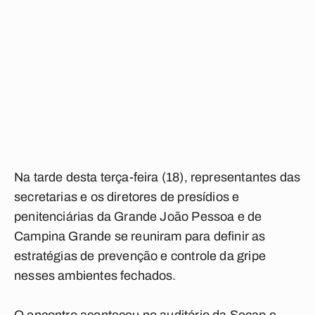
Na tarde desta terça-feira (18), representantes das
secretarias e os diretores de presídios e
penitenciárias da Grande João Pessoa e de
Campina Grande se reuniram para definir as
estratégias de prevenção e controle da gripe
nesses ambientes fechados.