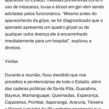
apareceu no Estado, medidas preventivas como o
uso de máscaras, luvas e álcool em gel vêm sendo
adotadas pelos funcionários. “Mesmo antes do
aparecimento da gripe, se for diagnosticado que o
apenado apresenta um quadro gripal ou de
qualquer outra doença ele é encaminhado
imediatamente para um hospital”, explicou a
diretora.
Visitas
Durante a reunião, ficou decidido que nos
presídios e penitenciárias de todo o Estado, além
das cadeias públicas de Santa Rita, Guarabira,
Bayeux, Mamanguape, Queimadas, Esperança,
Cajazeiras, Pombal, Itaporanga, Araruna, Teixeira