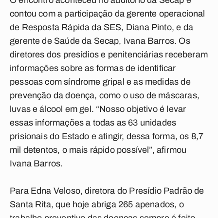
O encontro aconteceu no auditório da Secap e
contou com a participação da gerente operacional
de Resposta Rápida da SES, Diana Pinto, e da
gerente de Saúde da Secap, Ivana Barros. Os
diretores dos presídios e penitenciárias receberam
informações sobre as formas de identificar
pessoas com síndrome gripal e as medidas de
prevenção da doença, como o uso de máscaras,
luvas e álcool em gel. “Nosso objetivo é levar
essas informações a todas as 63 unidades
prisionais do Estado e atingir, dessa forma, os 8,7
mil detentos, o mais rápido possível”, afirmou
Ivana Barros.
Para Edna Veloso, diretora do Presídio Padrão de
Santa Rita, que hoje abriga 265 apenados, o