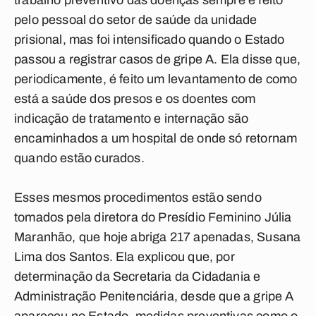
trabalho preventivo das doenças sempre é feito
pelo pessoal do setor de saúde da unidade
prisional, mas foi intensificado quando o Estado
passou a registrar casos de gripe A. Ela disse que,
periodicamente, é feito um levantamento de como
está a saúde dos presos e os doentes com
indicação de tratamento e internação são
encaminhados a um hospital de onde só retornam
quando estão curados.
Esses mesmos procedimentos estão sendo
tomados pela diretora do Presídio Feminino Júlia
Maranhão, que hoje abriga 217 apenadas, Susana
Lima dos Santos. Ela explicou que, por
determinação da Secretaria da Cidadania e
Administração Penitenciária, desde que a gripe A