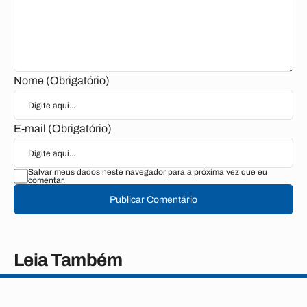
Nome (Obrigatório)
E-mail (Obrigatório)
Salvar meus dados neste navegador para a próxima vez que eu
comentar.
Publicar Comentário
Leia Também