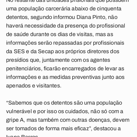
No restante das unidades prisionais que possuem
uma população carcerária abaixo de cinquenta
detentos, segundo informou Diana Pinto, não
haverá necessidade da presença do profissional
de saúde durante os dias de visitas, mas as
informações serão repassadas por profissionais
da SES e da Secap aos próprios diretores dos
presídios que, juntamente com os agentes
penitenciários, ficarão encarregados de levar as
informações e as medidas preventivas junto aos
apenados e visitantes.
“Sabemos que os detentos são uma população
vulnerável e por isso os cuidados, não só com a
gripe A, mas também com outras doenças, devem
ser tomados de forma mais eficaz”, destacou a