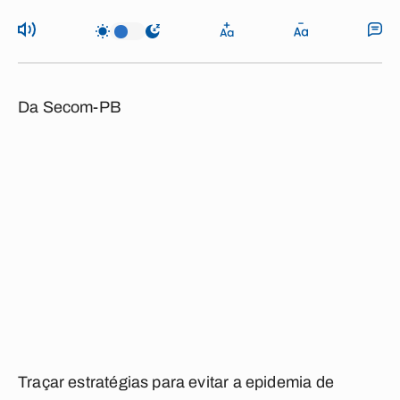
Da Secom-PB
Traçar estratégias para evitar a epidemia de