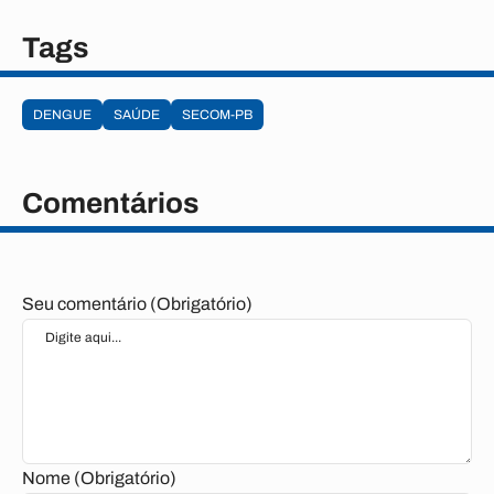
Tags
DENGUE
SAÚDE
SECOM-PB
Comentários
Seu comentário (Obrigatório)
Nome (Obrigatório)