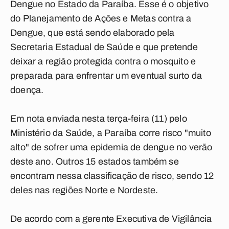
Dengue no Estado da Paraíba. Esse é o objetivo
do Planejamento de Ações e Metas contra a
Dengue, que está sendo elaborado pela
Secretaria Estadual de Saúde e que pretende
deixar a região protegida contra o mosquito e
preparada para enfrentar um eventual surto da
doença.
Em nota enviada nesta terça-feira (11) pelo
Ministério da Saúde, a Paraíba corre risco "muito
alto" de sofrer uma epidemia de dengue no verão
deste ano. Outros 15 estados também se
encontram nessa classificação de risco, sendo 12
deles nas regiões Norte e Nordeste.
De acordo com a gerente Executiva de Vigilância