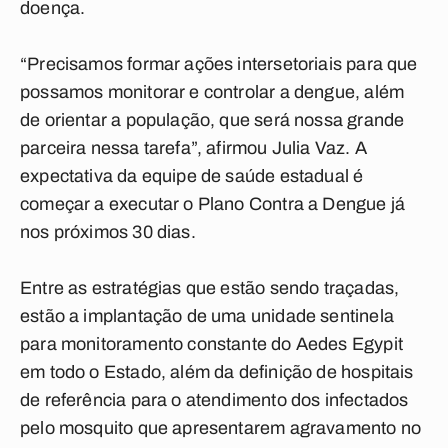
doença.
“Precisamos formar ações intersetoriais para que
possamos monitorar e controlar a dengue, além
de orientar a população, que será nossa grande
parceira nessa tarefa”, afirmou Julia Vaz. A
expectativa da equipe de saúde estadual é
começar a executar o Plano Contra a Dengue já
nos próximos 30 dias.
Entre as estratégias que estão sendo traçadas,
estão a implantação de uma unidade sentinela
para monitoramento constante do Aedes Egypit
em todo o Estado, além da definição de hospitais
de referência para o atendimento dos infectados
pelo mosquito que apresentarem agravamento no