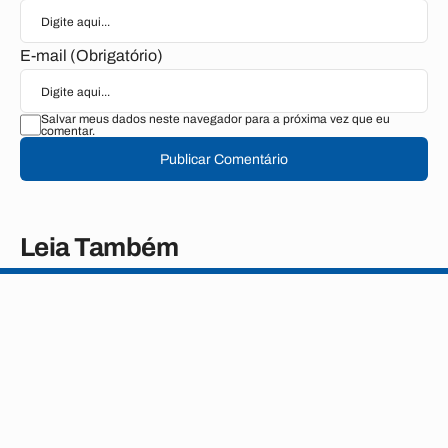
E-mail (Obrigatório)
Salvar meus dados neste navegador para a próxima vez que eu
comentar.
Publicar Comentário
Leia Também