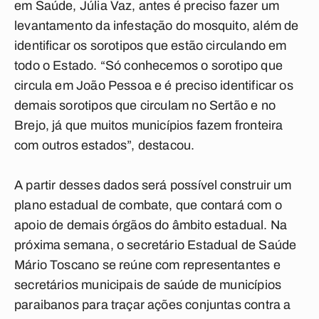
em Saúde, Júlia Vaz, antes é preciso fazer um
levantamento da infestação do mosquito, além de
identificar os sorotipos que estão circulando em
todo o Estado. “Só conhecemos o sorotipo que
circula em João Pessoa e é preciso identificar os
demais sorotipos que circulam no Sertão e no
Brejo, já que muitos municípios fazem fronteira
com outros estados”, destacou.
A partir desses dados será possível construir um
plano estadual de combate, que contará com o
apoio de demais órgãos do âmbito estadual. Na
próxima semana, o secretário Estadual de Saúde
Mário Toscano se reúne com representantes e
secretários municipais de saúde de municípios
paraibanos para traçar ações conjuntas contra a