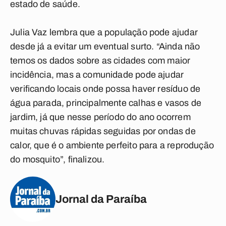
estado de saúde.
Julia Vaz lembra que a população pode ajudar
desde já a evitar um eventual surto. “Ainda não
temos os dados sobre as cidades com maior
incidência, mas a comunidade pode ajudar
verificando locais onde possa haver resíduo de
água parada, principalmente calhas e vasos de
jardim, já que nesse período do ano ocorrem
muitas chuvas rápidas seguidas por ondas de
calor, que é o ambiente perfeito para a reprodução
do mosquito”, finalizou.
Jornal da Paraíba