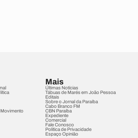
Mais
mal
Últimas Notícias
ítica
Tábuas de Marés em João Pessoa
Editais
Sobre o Jornal da Paraíba
Cabo Branco FM
 Movimento
CBN Paraíba
Expediente
Comercial
Fale Conosco
Política de Privacidade
Espaço Opinião