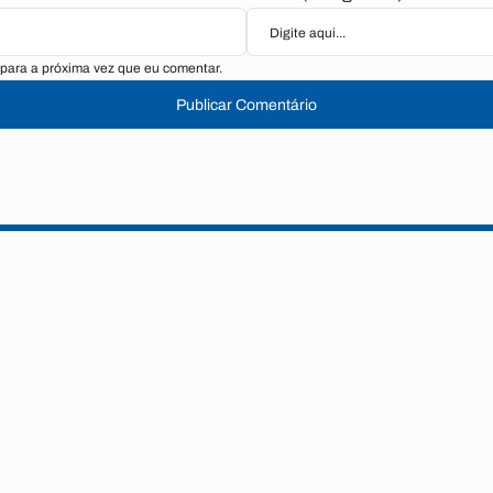
para a próxima vez que eu comentar.
Publicar Comentário