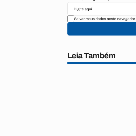
Salvar meus dados neste navegador 
Leia Também