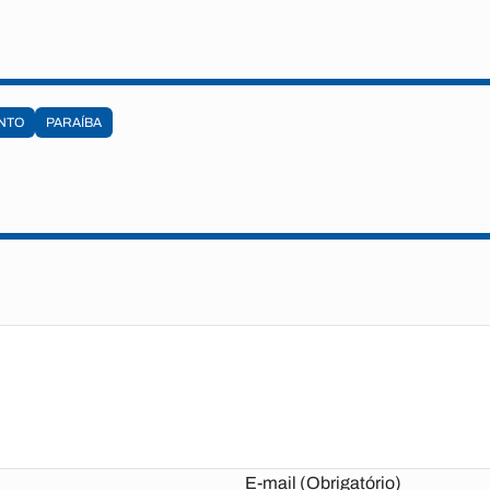
NTO
PARAÍBA
E-mail (Obrigatório)