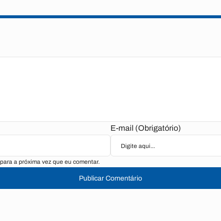
E-mail (Obrigatório)
para a próxima vez que eu comentar.
Publicar Comentário