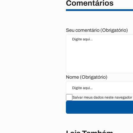
Comentários
Seu comentário (Obrigatório)
Nome (Obrigatório)
Salvar meus dados neste navegador 