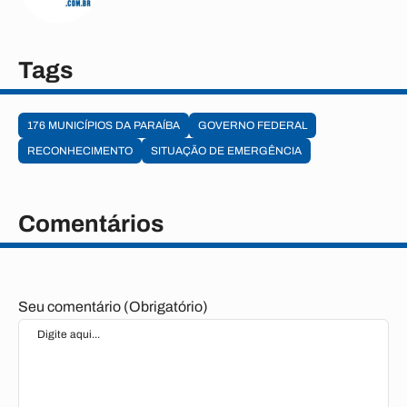
Tags
176 MUNICÍPIOS DA PARAÍBA
GOVERNO FEDERAL
RECONHECIMENTO
SITUAÇÃO DE EMERGÊNCIA
Comentários
Seu comentário (Obrigatório)