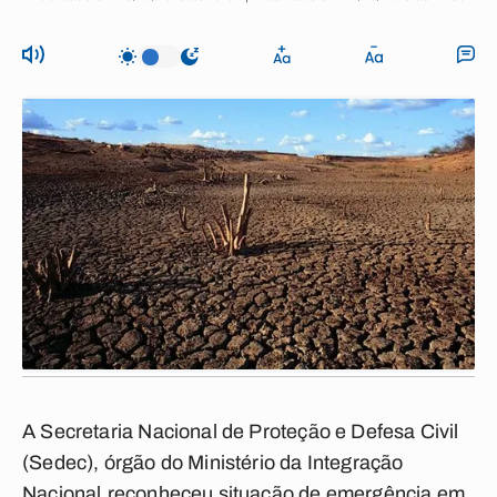
A Secretaria Nacional de Proteção e Defesa Civil
(Sedec), órgão do Ministério da Integração
Nacional,reconheceu situação de emergência em