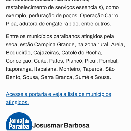
restabelecimento de serviços essenciais), como
exemplo, perfuração de poços, Operação Carro
Pipa, adutora de engate rápido, entre outros.
Entre os municípios paraibanos atingidos pela
seca, estão Campina Grande, na zona rural, Areia,
Boqueirão, Cajazeiras, Catolé do Rocha,
Conceição, Cuité, Patos, Piancó, Picuí, Pombal,
Itaporanga, Itabaiana, Monteiro, Taperoá, São
Bento, Sousa, Serra Branca, Sumé e Sousa.
Acesse a portaria e veja a lista de municípios
atingidos
.
Josusmar Barbosa