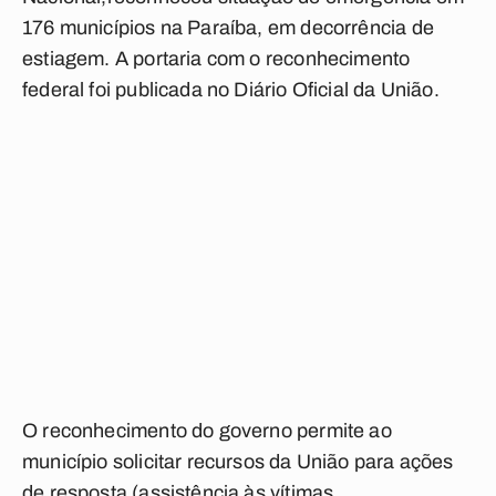
176 municípios na Paraíba, em decorrência de
estiagem. A portaria com o reconhecimento
federal foi publicada no Diário Oficial da União.
O reconhecimento do governo permite ao
município solicitar recursos da União para ações
de resposta (assistência às vítimas,