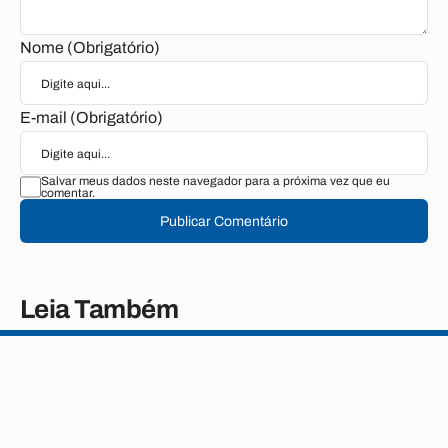
Nome (Obrigatório)
E-mail (Obrigatório)
Salvar meus dados neste navegador para a próxima vez que eu
comentar.
Publicar Comentário
Leia Também