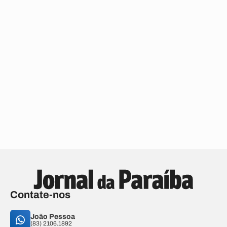
Contate-nos
João Pessoa
(83) 2106.1892