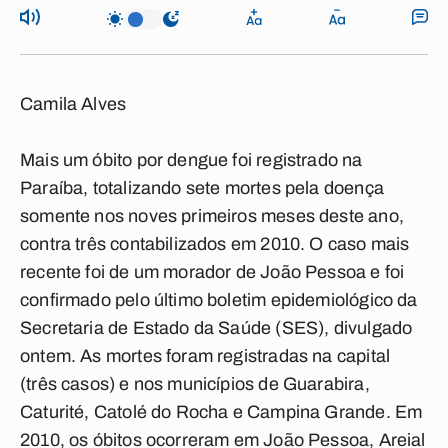
Camila Alves
Mais um óbito por dengue foi registrado na
Paraíba, totalizando sete mortes pela doença
somente nos noves primeiros meses deste ano,
contra três contabilizados em 2010. O caso mais
recente foi de um morador de João Pessoa e foi
confirmado pelo último boletim epidemiológico da
Secretaria de Estado da Saúde (SES), divulgado
ontem. As mortes foram registradas na capital
(três casos) e nos municípios de Guarabira,
Caturité, Catolé do Rocha e Campina Grande. Em
2010, os óbitos ocorreram em João Pessoa, Areial