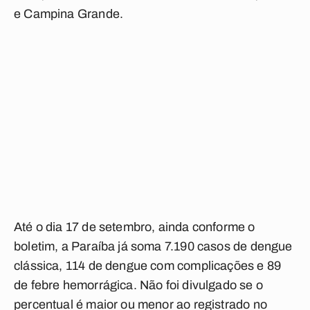
e Campina Grande.
Até o dia 17 de setembro, ainda conforme o
boletim, a Paraíba já soma 7.190 casos de dengue
clássica, 114 de dengue com complicações e 89
de febre hemorrágica. Não foi divulgado se o
percentual é maior ou menor ao registrado no