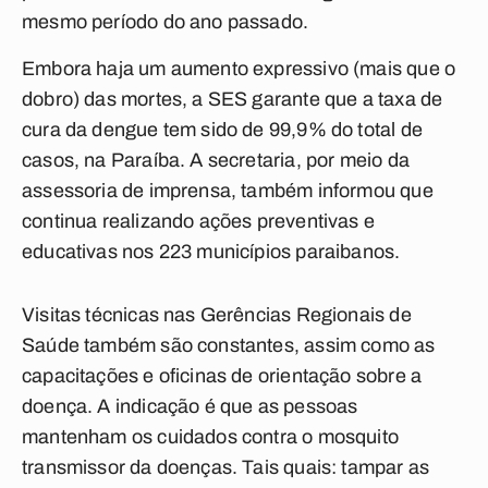
mesmo período do ano passado.
Embora haja um aumento expressivo (mais que o
dobro) das mortes, a SES garante que a taxa de
cura da dengue tem sido de 99,9% do total de
casos, na Paraíba. A secretaria, por meio da
assessoria de imprensa, também informou que
continua realizando ações preventivas e
educativas nos 223 municípios paraibanos.
Visitas técnicas nas Gerências Regionais de
Saúde também são constantes, assim como as
capacitações e oficinas de orientação sobre a
doença. A indicação é que as pessoas
mantenham os cuidados contra o mosquito
transmissor da doenças. Tais quais: tampar as