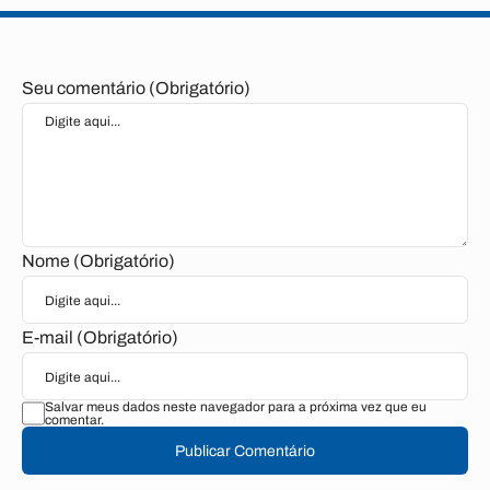
Seu comentário (Obrigatório)
Nome (Obrigatório)
E-mail (Obrigatório)
Salvar meus dados neste navegador para a próxima vez que eu
comentar.
Publicar Comentário