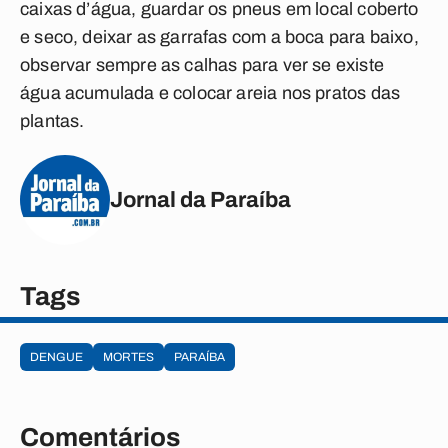
caixas d’água, guardar os pneus em local coberto
e seco, deixar as garrafas com a boca para baixo,
observar sempre as calhas para ver se existe
água acumulada e colocar areia nos pratos das
plantas.
Jornal da Paraíba
Tags
DENGUE
MORTES
PARAÍBA
Comentários