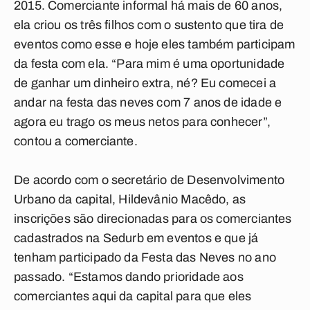
2015. Comerciante informal há mais de 60 anos,
ela criou os três filhos com o sustento que tira de
eventos como esse e hoje eles também participam
da festa com ela. “Para mim é uma oportunidade
de ganhar um dinheiro extra, né? Eu comecei a
andar na festa das neves com 7 anos de idade e
agora eu trago os meus netos para conhecer”,
contou a comerciante.
De acordo com o secretário de Desenvolvimento
Urbano da capital, Hildevânio Macêdo, as
inscrições são direcionadas para os comerciantes
cadastrados na Sedurb em eventos e que já
tenham participado da Festa das Neves no ano
passado. “Estamos dando prioridade aos
comerciantes aqui da capital para que eles