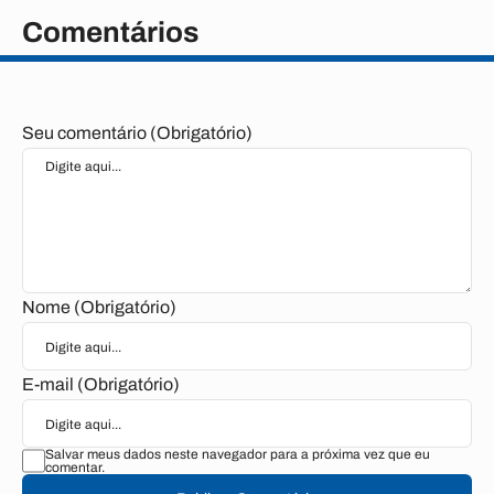
Comentários
Seu comentário (Obrigatório)
Nome (Obrigatório)
E-mail (Obrigatório)
Salvar meus dados neste navegador para a próxima vez que eu
comentar.