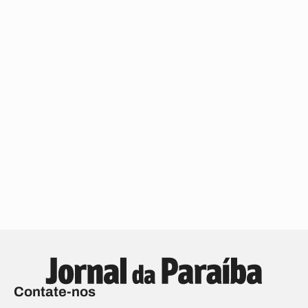
Contate-nos