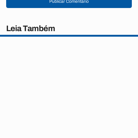
Publicar Comentário
Leia Também