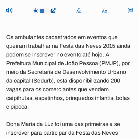
Os ambulantes cadastrados em eventos que
queiram trabalhar na Festa das Neves 2015 ainda
podem se inscrever no evento até hoje. A
Prefeitura Municipal de João Pessoa (PMJP), por
meio da Secretaria de Desenvolvimento Urbano
da capital (Sedurb), está disponibilizando 200
vagas para os comerciantes que vendem
caipifrutas, espetinhos, brinquedos infantis, bolas
e pipoca.
Dona Maria da Luz foi uma das primeiras a se
inscrever para participar da Festa das Neves