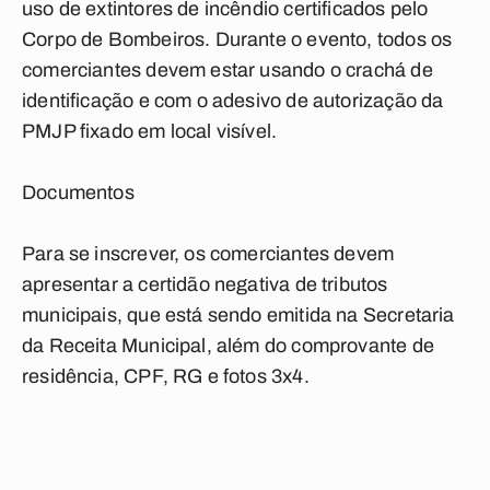
uso de extintores de incêndio certificados pelo
Corpo de Bombeiros. Durante o evento, todos os
comerciantes devem estar usando o crachá de
identificação e com o adesivo de autorização da
PMJP fixado em local visível.
Documentos
Para se inscrever, os comerciantes devem
apresentar a certidão negativa de tributos
municipais, que está sendo emitida na Secretaria
da Receita Municipal, além do comprovante de
residência, CPF, RG e fotos 3x4.