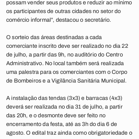
possam vender seus produtos e reduzir ao mínimo
os participantes de outras cidades no setor do
comércio informal”, destacou o secretário.
O sorteio das áreas destinadas a cada
comerciante inscrito deve ser realizado no dia 22
de julho, a partir das 9h, no auditório do Centro
Administrativo. No local também será realizada
uma palestra para os comerciantes com o Corpo
de Bombeiros e a Vigilância Sanitária Municipal.
A instalação das tendas (3x3) e barracas (4x3)
deverá ser realizada no dia 31 de julho, a partir
das 20h, e o desmonte deve ser feito no
encerramento da festa, até as 3h do dia 6 de
agosto. O edital traz ainda como obrigatoriedade o