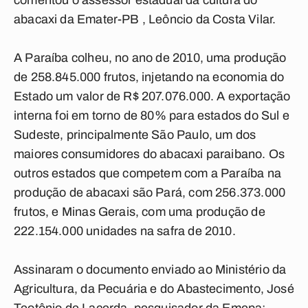
comentou o assessor estadual da cultura do
abacaxi da Emater-PB , Leôncio da Costa Vilar.
A Paraíba colheu, no ano de 2010, uma produção
de 258.845.000 frutos, injetando na economia do
Estado um valor de R$ 207.076.000. A exportação
interna foi em torno de 80% para estados do Sul e
Sudeste, principalmente São Paulo, um dos
maiores consumidores do abacaxi paraibano. Os
outros estados que competem com a Paraíba na
produção de abacaxi são Pará, com 256.373.000
frutos, e Minas Gerais, com uma produção de
222.154.000 unidades na safra de 2010.
Assinaram o documento enviado ao Ministério da
Agricultura, da Pecuária e do Abastecimento, José