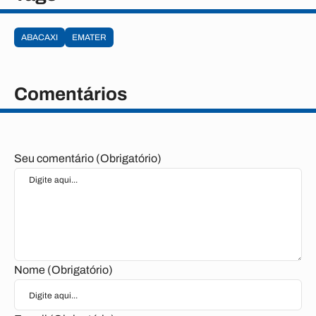
ABACAXI
EMATER
Comentários
Seu comentário (Obrigatório)
Nome (Obrigatório)