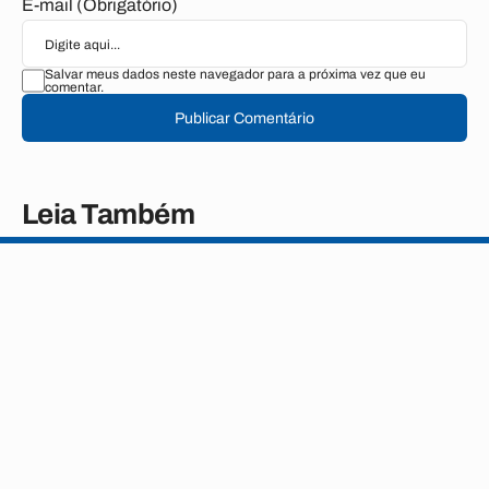
E-mail (Obrigatório)
Salvar meus dados neste navegador para a próxima vez que eu
comentar.
Publicar Comentário
Leia Também