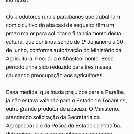
indiretos.
Os produtores rurais paraibanos que trabalham
com o cultivo do abacaxi de sequeiro têm um
prazo maior para solicitar o financiamento desta
cultura, que continua sendo de 1º de janeiro a 30
de junho, conforme autorização do Ministério da
Agricultura, Pecuária e Abastecimento. Esse
período tinha sido reduzido para três meses,
causando preocupação aos agricultores.
Essa medida, que trazia prejuízos para a Paraíba,
já não estava valendo para o Estado de Tocantins,
outro grande produtor de abacaxi. O Ministério,
atendendo solicitação da Secretaria da
Agropecuária e da Pesca do Estado da Paraíba,