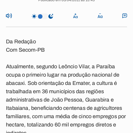
Publicado em 05/04/2011 às 15:43
Da Redação
Com Secom-PB
Atualmente, segundo Leôncio Vilar, a Paraíba
ocupa o primeiro lugar na produção nacional de
abacaxi. Sob orientação da Emater, a cultura é
trabalhada em 36 municípios das regiões
administrativas de João Pessoa, Guarabira e
Itabaiana, beneficiando centenas de agricultores
familiares, com uma média de cinco empregos por
hectare, totalizando 60 mil empregos diretos e