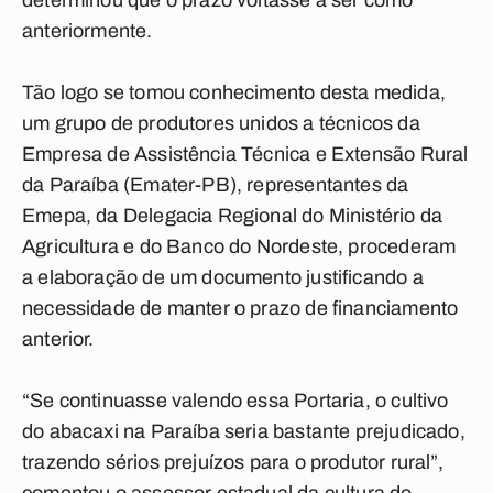
determinou que o prazo voltasse a ser como
anteriormente.
Tão logo se tomou conhecimento desta medida,
um grupo de produtores unidos a técnicos da
Empresa de Assistência Técnica e Extensão Rural
da Paraíba (Emater-PB), representantes da
Emepa, da Delegacia Regional do Ministério da
Agricultura e do Banco do Nordeste, procederam
a elaboração de um documento justificando a
necessidade de manter o prazo de financiamento
anterior.
“Se continuasse valendo essa Portaria, o cultivo
do abacaxi na Paraíba seria bastante prejudicado,
trazendo sérios prejuízos para o produtor rural”,