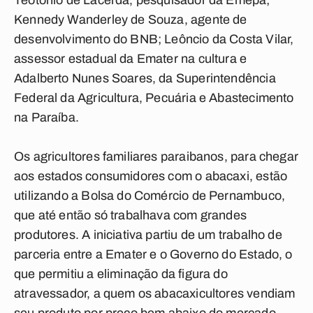
Teotônio de Lacerda, pesquisador da Emepa;
Kennedy Wanderley de Souza, agente de
desenvolvimento do BNB; Leôncio da Costa Vilar,
assessor estadual da Emater na cultura e
Adalberto Nunes Soares, da Superintendência
Federal da Agricultura, Pecuária e Abastecimento
na Paraíba.
Os agricultores familiares paraibanos, para chegar
aos estados consumidores com o abacaxi, estão
utilizando a Bolsa do Comércio de Pernambuco,
que até então só trabalhava com grandes
produtores. A iniciativa partiu de um trabalho de
parceria entre a Emater e o Governo do Estado, o
que permitiu a eliminação da figura do
atravessador, a quem os abacaxicultores vendiam