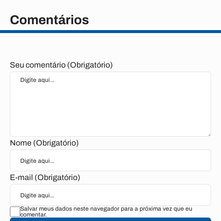
Comentários
Seu comentário (Obrigatório)
Nome (Obrigatório)
E-mail (Obrigatório)
Salvar meus dados neste navegador para a próxima vez que eu
comentar.