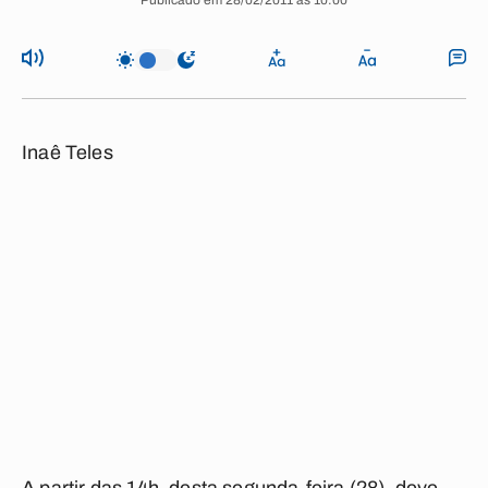
Publicado em 28/02/2011 às 10:00
Inaê Teles