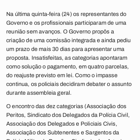
Na última quinta-feira (24) os representantes do
Governo e os profissionais participaram de uma
reunião sem avanços. O Governo propôs a
criação de uma comissão integrada e ainda pediu
um prazo de mais 30 dias para apresentar uma
proposta. Insatisfeitas, as categorias apontaram
como solução o pagamento, em quatro parcelas,
do reajuste previsto em lei. Como o impasse
continua, os policiais decidiram debater o assunto
durante assembleia geral.
O encontro das dez categorias (
Associação dos
Peritos, Sindicato dos Delegados da Polícia Civil,
Associação dos Delegados e Policiais Civis,
Associação dos Subtenentes e Sargentos da