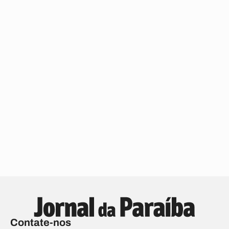
Contate-nos