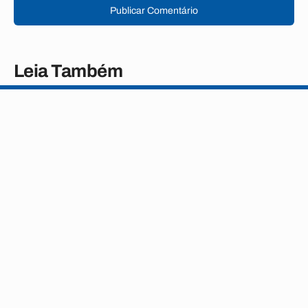
Publicar Comentário
Leia Também