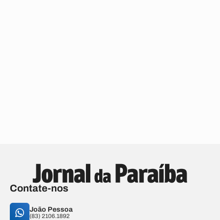
Contate-nos
João Pessoa
(83) 2106.1892