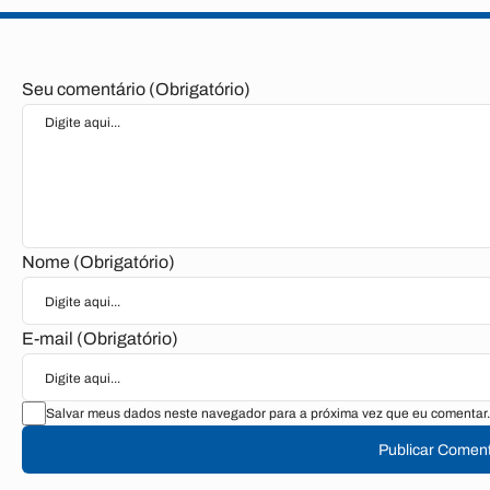
Seu comentário (Obrigatório)
Nome (Obrigatório)
E-mail (Obrigatório)
Salvar meus dados neste navegador para a próxima vez que eu comentar.
Publicar Coment