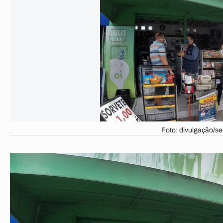
Foto: divulgação/s