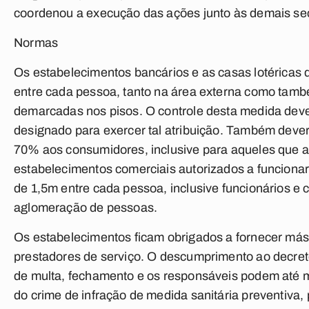
coordenou a execução das ações junto às demais sec
Normas
Os estabelecimentos bancários e as casas lotéricas 
entre cada pessoa, tanto na área externa como tamb
demarcadas nos pisos. O controle desta medida deve 
designado para exercer tal atribuição. Também deverã
70% aos consumidores, inclusive para aqueles que a
estabelecimentos comerciais autorizados a funciona
de 1,5m entre cada pessoa, inclusive funcionários e 
aglomeração de pessoas.
Os estabelecimentos ficam obrigados a fornecer má
prestadores de serviço. O descumprimento ao decreto
de multa, fechamento e os responsáveis podem até m
do crime de infração de medida sanitária preventiva, 