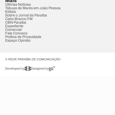
Mais
Últimas Notícias
Tábuas de Marés em João Pessoa
Editais
Sobre o Jornal da Paraíba
Cabo Branco FM
CBN Paraíba
Expediente
Comercial
Fale Conosco
Política de Privacidade
Espaço Opinião
© REDE PARAÍBA DE COMUNICAÇÃO
Developed by
Designed by