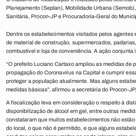
Planejamento (Seplan), Mobilidade Urbana (Semob),
Sanitária, Procon-JP e Procuradoria-Geral do Municí
Dentre os estabelecimentos visitados pelos agentes e
de material de construção, supermercados, padarias,
combustível e loja de conveniência. A ação conjunta 
“O prefeito Luciano Cartaxo ampliou as medidas de p
propagação do Coronavírus na Capital e cumprir ess
proteger a população atualmente. Mas alguns estab
medidas básicas”, afirmou a secretária do Procon-JP,
A fiscalização leva em consideração o respeito à dis
disponibilização de álcool em gel, entre outras medi
constataram que muitos estabelecimentos não estão
do local, o que não é permitido, e que alguns estabe