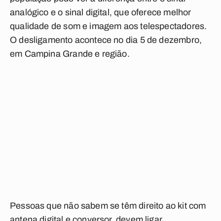
analógico e o sinal digital, que oferece melhor
qualidade de som e imagem aos telespectadores.
O desligamento acontece no dia 5 de dezembro,
em Campina Grande e região.
Pessoas que não sabem se têm direito ao kit com
antena digital e conversor, devem ligar