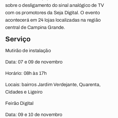
sobre o desligamento do sinal analógico de TV
com os promotores da Seja Digital. O evento
acontecerá em 24 lojas localizadas na região
central de Campina Grande.
Serviço
Mutirão de instalação
Data:
07 e 09 de novembro
Horário:
08h às 17h
Locais:
bairros Jardim Verdejante, Quarenta,
Cidades e Ligeiro
Feirão Digital
Data:
09 e 10 de novembro