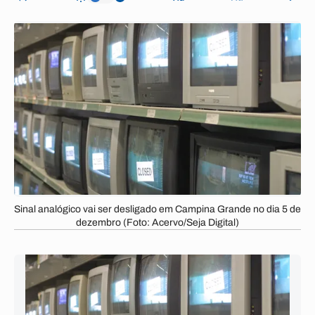
Sinal analógico vai ser desligado em Campina Grande no dia 5 de
dezembro (Foto: Acervo/Seja Digital)