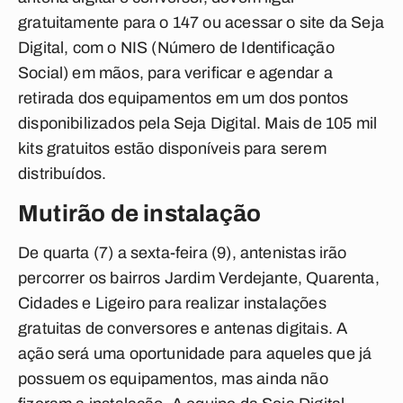
gratuitamente para o 147 ou acessar o site da Seja
Digital, com o NIS (Número de Identificação
Social) em mãos, para verificar e agendar a
retirada dos equipamentos em um dos pontos
disponibilizados pela Seja Digital. Mais de 105 mil
kits gratuitos estão disponíveis para serem
distribuídos.
Mutirão de instalação
De quarta (7) a sexta-feira (9), antenistas irão
percorrer os bairros Jardim Verdejante, Quarenta,
Cidades e Ligeiro para realizar instalações
gratuitas de conversores e antenas digitais. A
ação será uma oportunidade para aqueles que já
possuem os equipamentos, mas ainda não