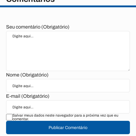
Seu comentário (Obrigatório)
Nome (Obrigatório)
E-mail (Obrigatório)
Salvar meus dados neste navegador para a próxima vez que eu
comentar.
Publicar Comentário