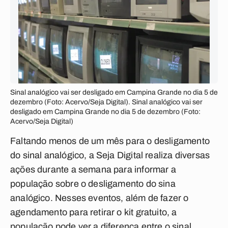
Sinal analógico vai ser desligado em Campina Grande no dia 5 de
dezembro (Foto: Acervo/Seja Digital). Sinal analógico vai ser
desligado em Campina Grande no dia 5 de dezembro (Foto:
Acervo/Seja Digital)
Faltando menos de um mês para o desligamento
do sinal analógico, a Seja Digital realiza diversas
ações durante a semana para informar a
população sobre o desligamento do sina
analógico. Nesses eventos, além de fazer o
agendamento para retirar o kit gratuito, a
população pode ver a diferença entre o sinal