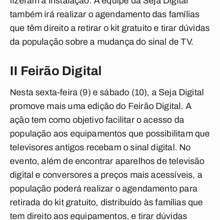
fizeram a instalação. A equipe da Seja Digital
também irá realizar o agendamento das famílias
que têm direito a retirar o kit gratuito e tirar dúvidas
da população sobre a mudança do sinal de TV.
II Feirão Digital
Nesta sexta-feira (9) e sábado (10), a Seja Digital
promove mais uma edição do Feirão Digital. A
ação tem como objetivo facilitar o acesso da
população aos equipamentos que possibilitam que
televisores antigos recebam o sinal digital. No
evento, além de encontrar aparelhos de televisão
digital e conversores a preços mais acessíveis, a
população poderá realizar o agendamento para
retirada do kit gratuito, distribuído às famílias que
tem direito aos equipamentos, e tirar dúvidas