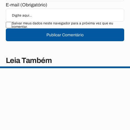
E-mail (Obrigatório)
Salvar meus dados neste navegador para a próxima vez que eu
comentar.
Publicar Comentário
Leia Também