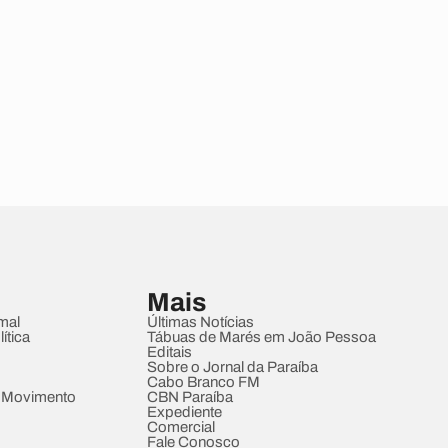
Mais
mal
Últimas Notícias
ítica
Tábuas de Marés em João Pessoa
Editais
Sobre o Jornal da Paraíba
Cabo Branco FM
 Movimento
CBN Paraíba
Expediente
Comercial
Fale Conosco