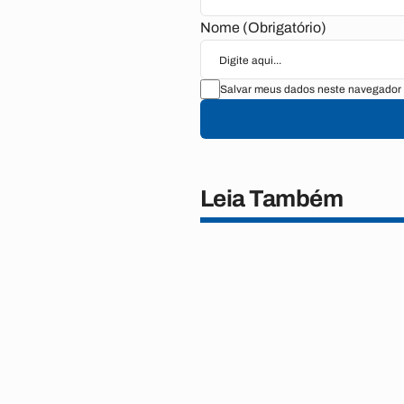
Nome (Obrigatório)
Salvar meus dados neste navegador 
Leia Também