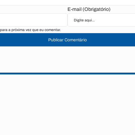
E-mail (Obrigatório)
para a próxima vez que eu comentar.
Publicar Comentário