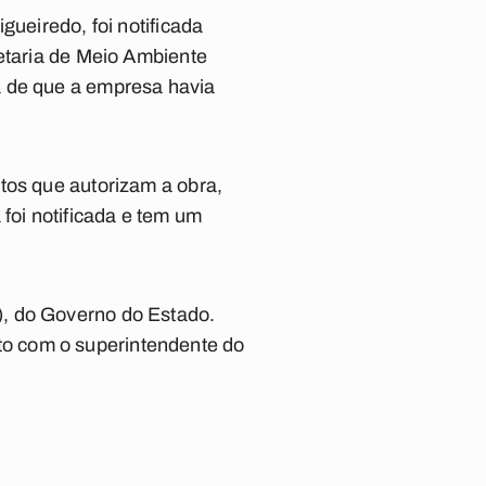
gueiredo, foi notificada
retaria de Meio Ambiente
a de que a empresa havia
tos que autorizam a obra,
foi notificada e tem um
), do Governo do Estado.
o com o superintendente do