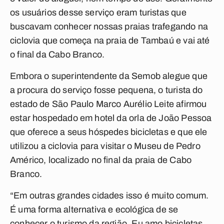
os usuários desse serviço eram turistas que
buscavam conhecer nossas praias trafegando na
ciclovia que começa na praia de Tambaú e vai até
o final da Cabo Branco.
Embora o superintendente da Semob alegue que
a procura do serviço fosse pequena, o turista do
estado de São Paulo Marco Aurélio Leite afirmou
estar hospedado em hotel da orla de João Pessoa
que oferece a seus hóspedes bicicletas e que ele
utilizou a ciclovia para visitar o Museu de Pedro
Américo, localizado no final da praia de Cabo
Branco.
“Em outras grandes cidades isso é muito comum.
É uma forma alternativa e ecológica de se
conhecer o turismo da região. Eu amo bicicletas,