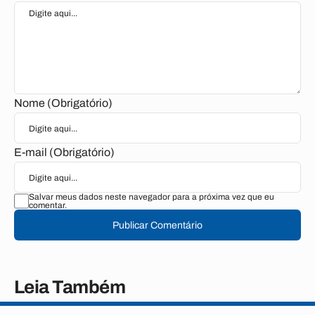
Nome (Obrigatório)
E-mail (Obrigatório)
Salvar meus dados neste navegador para a próxima vez que eu
comentar.
Publicar Comentário
Leia Também