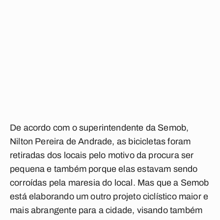
De acordo com o superintendente da Semob,
Nilton Pereira de Andrade, as bicicletas foram
retiradas dos locais pelo motivo da procura ser
pequena e também porque elas estavam sendo
corroídas pela maresia do local. Mas que a Semob
está elaborando um outro projeto ciclístico maior e
mais abrangente para a cidade, visando também