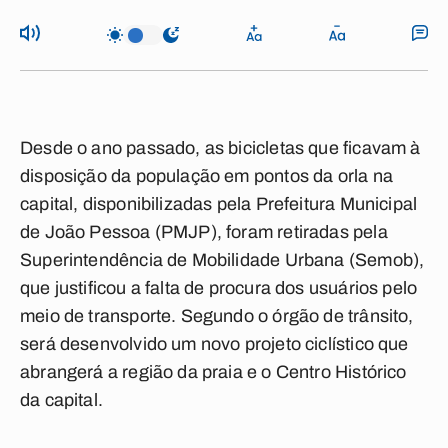
Desde o ano passado, as bicicletas que ficavam à
disposição da população em pontos da orla na
capital, disponibilizadas pela Prefeitura Municipal
de João Pessoa (PMJP), foram retiradas pela
Superintendência de Mobilidade Urbana (Semob),
que justificou a falta de procura dos usuários pelo
meio de transporte. Segundo o órgão de trânsito,
será desenvolvido um novo projeto ciclístico que
abrangerá a região da praia e o Centro Histórico
da capital.