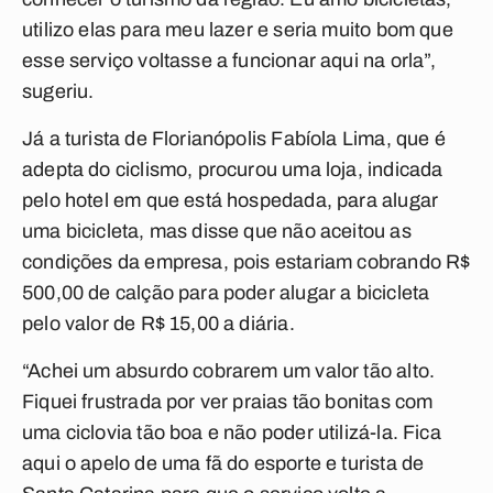
utilizo elas para meu lazer e seria muito bom que
esse serviço voltasse a funcionar aqui na orla”,
sugeriu.
Já a turista de Florianópolis Fabíola Lima, que é
adepta do ciclismo, procurou uma loja, indicada
pelo hotel em que está hospedada, para alugar
uma bicicleta, mas disse que não aceitou as
condições da empresa, pois estariam cobrando R$
500,00 de calção para poder alugar a bicicleta
pelo valor de R$ 15,00 a diária.
“Achei um absurdo cobrarem um valor tão alto.
Fiquei frustrada por ver praias tão bonitas com
uma ciclovia tão boa e não poder utilizá-la. Fica
aqui o apelo de uma fã do esporte e turista de