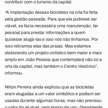
contribuir com o turismo da capital.
“A implantação dessas bicicletas na orla foi feita
pela gestão passada. Para que ela pudesse ser
viável, se fazia necessária uma manutenção, ter
pessoal para prestar informações a quem
quisesse alugá-las e isso nós não tínhamos. Por
isso retiramos elas das praias. Mas estamos
elaborando um projeto ciclístico bem maior e mais
amplo em João Pessoa que contemplará não só a
orla da capital, mas também o Centro Histórico”,
informou.
Nilton Pereira ainda explicou que as bicicletas
eram alugadas a um valor simbólico e podiam ser
usadas durante algumas horas, mas não precisou
o valor do aluguel, nem tempo de uso. Geralmente