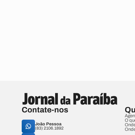
Contate-nos
Qu
Agen
O qu
João Pessoa
Onde
(83) 2106.1892
Onde