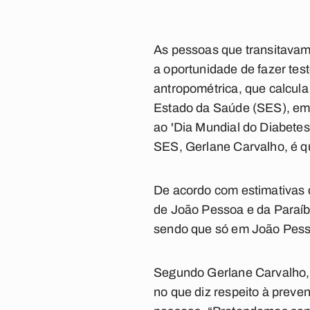
As pessoas que transitavam
a oportunidade de fazer test
antropométrica, que calcula
Estado da Saúde (SES), em 
ao 'Dia Mundial do Diabete
SES, Gerlane Carvalho, é q
De acordo com estimativas 
de João Pessoa e da Paraíb
sendo que só em João Pess
Segundo Gerlane Carvalho, 
no que diz respeito à preve