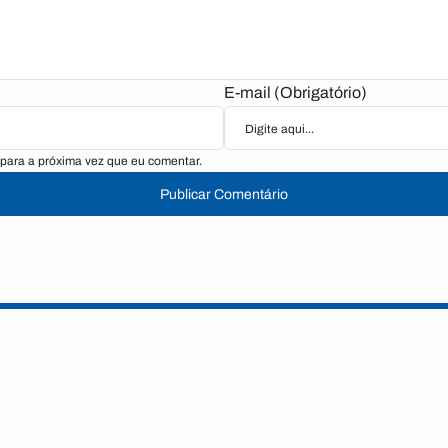
E-mail (Obrigatório)
para a próxima vez que eu comentar.
Publicar Comentário