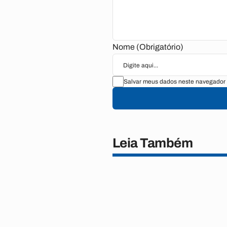
Nome (Obrigatório)
Salvar meus dados neste navegador 
Leia Também