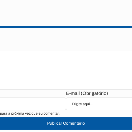
E-mail (Obrigatório)
para a próxima vez que eu comentar.
Publicar Comentário