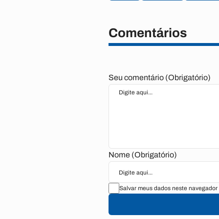
Comentários
Seu comentário (Obrigatório)
Nome (Obrigatório)
Salvar meus dados neste navegador 