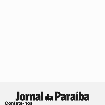
Contate-nos