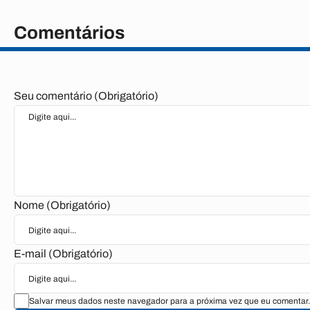
Comentários
Seu comentário (Obrigatório)
Nome (Obrigatório)
E-mail (Obrigatório)
Salvar meus dados neste navegador para a próxima vez que eu comentar.