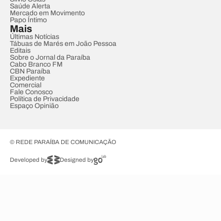
Saúde Alerta
Mercado em Movimento
Papo Íntimo
Mais
Últimas Notícias
Tábuas de Marés em João Pessoa
Editais
Sobre o Jornal da Paraíba
Cabo Branco FM
CBN Paraíba
Expediente
Comercial
Fale Conosco
Política de Privacidade
Espaço Opinião
© REDE PARAÍBA DE COMUNICAÇÃO
Developed by
Designed by