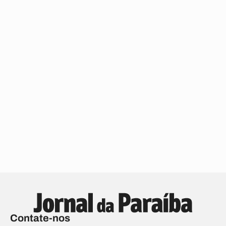
Contate-nos