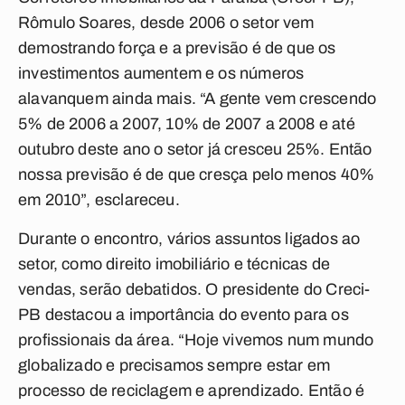
Rômulo Soares, desde 2006 o setor vem
demostrando força e a previsão é de que os
investimentos aumentem e os números
alavanquem ainda mais. “A gente vem crescendo
5% de 2006 a 2007, 10% de 2007 a 2008 e até
outubro deste ano o setor já cresceu 25%. Então
nossa previsão é de que cresça pelo menos 40%
em 2010”, esclareceu.
Durante o encontro, vários assuntos ligados ao
setor, como direito imobiliário e técnicas de
vendas, serão debatidos. O presidente do Creci-
PB destacou a importância do evento para os
profissionais da área. “Hoje vivemos num mundo
globalizado e precisamos sempre estar em
processo de reciclagem e aprendizado. Então é