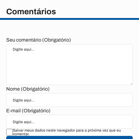
Comentários
Seu comentário (Obrigatório)
Nome (Obrigatório)
E-mail (Obrigatório)
Salvar meus dados neste navegador para a próxima vez que eu
comentar.