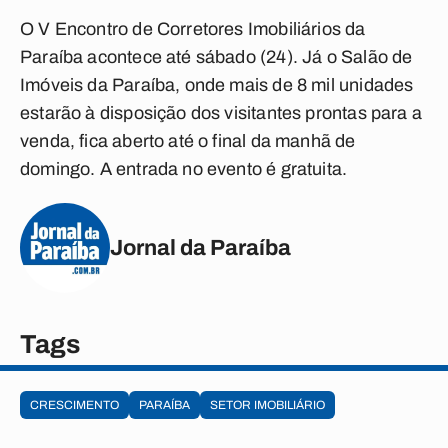
O V Encontro de Corretores Imobiliários da
Paraíba acontece até sábado (24). Já o Salão de
Imóveis da Paraíba, onde mais de 8 mil unidades
estarão à disposição dos visitantes prontas para a
venda, fica aberto até o final da manhã de
domingo. A entrada no evento é gratuita.
Jornal da Paraíba
Tags
CRESCIMENTO
PARAÍBA
SETOR IMOBILIÁRIO