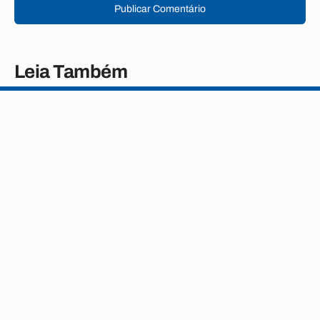
Publicar Comentário
Leia Também