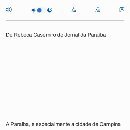
De Rebeca Casemiro do Jornal da Paraíba
A Paraíba, e especialmente a cidade de Campina