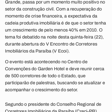
Grande, passa por um momento muito positivo no
setor da construção civil. Com a recuperação do
momento de crise financeira, a expectativa da
cadeia produtiva imobiliária é de que o setor tenha
um crescimento de pelo menos 40% em 2010. O
tema foi debatido na noite desta quinta-feira (22),
durante abertura do V Encontro de Corretores
Imobiliários da Paraíba (V Ecoi).
O evento está acontecendo no Centro de
Convenções do Garden Hotel e deve reunir cerca
de 500 corretores de todo o Estado, que
participarão de palestras, buscando se atualizar e
acompanhar o crescimento do setor.
Segundo o presidente do Conselho Regional de
Corretores Imobiliários da Paraíba (Creci-PB),