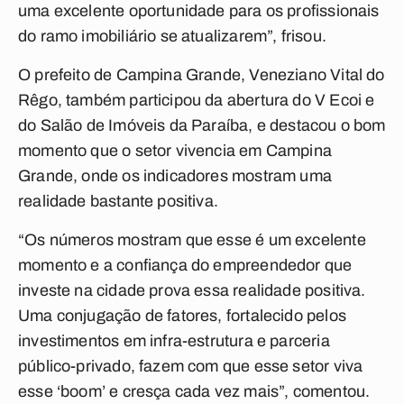
uma excelente oportunidade para os profissionais
do ramo imobiliário se atualizarem”, frisou.
O prefeito de Campina Grande, Veneziano Vital do
Rêgo, também participou da abertura do V Ecoi e
do Salão de Imóveis da Paraíba, e destacou o bom
momento que o setor vivencia em Campina
Grande, onde os indicadores mostram uma
realidade bastante positiva.
“Os números mostram que esse é um excelente
momento e a confiança do empreendedor que
investe na cidade prova essa realidade positiva.
Uma conjugação de fatores, fortalecido pelos
investimentos em infra-estrutura e parceria
público-privado, fazem com que esse setor viva
esse ‘boom’ e cresça cada vez mais”, comentou.